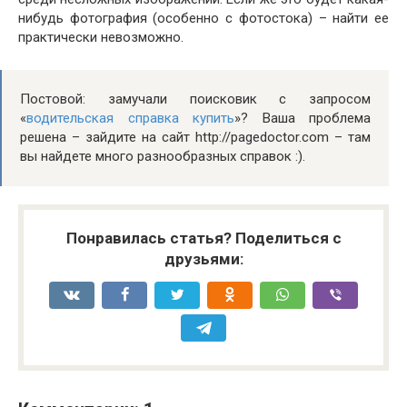
нибудь фотография (особенно с фотостока) – найти ее
практически невозможно.
Постовой: замучали поисковик с запросом
«
водительская справка купить
»? Ваша проблема
решена – зайдите на сайт http://pagedoctor.com – там
вы найдете много разнообразных справок :).
Понравилась статья? Поделиться с
друзьями: