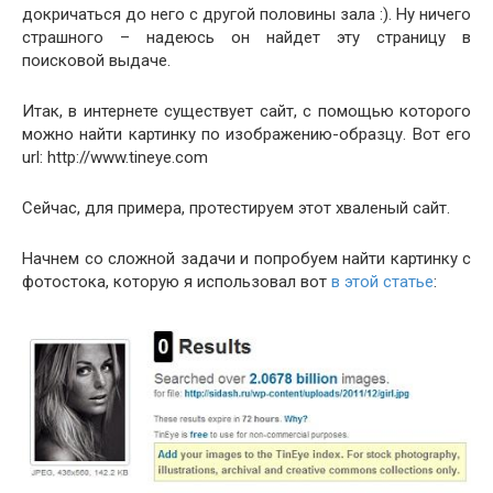
докричаться до него с другой половины зала :). Ну ничего
страшного – надеюсь он найдет эту страницу в
поисковой выдаче.
Итак, в интернете существует сайт, с помощью которого
можно найти картинку по изображению-образцу. Вот его
url: http://www.tineye.com
Сейчас, для примера, протестируем этот хваленый сайт.
Начнем со сложной задачи и попробуем найти картинку с
фотостока, которую я использовал вот
в этой статье
: