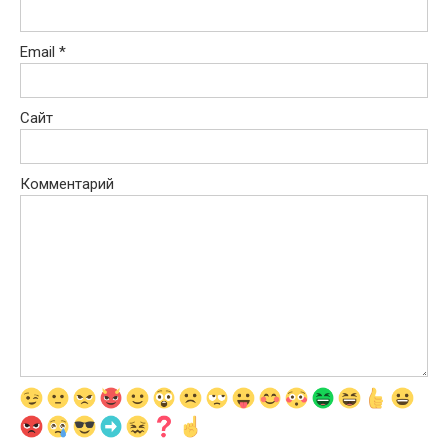
Email
*
Сайт
Комментарий