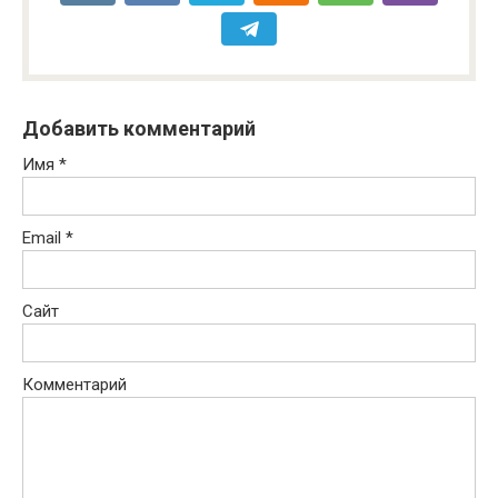
Добавить комментарий
Имя
*
Email
*
Сайт
Комментарий