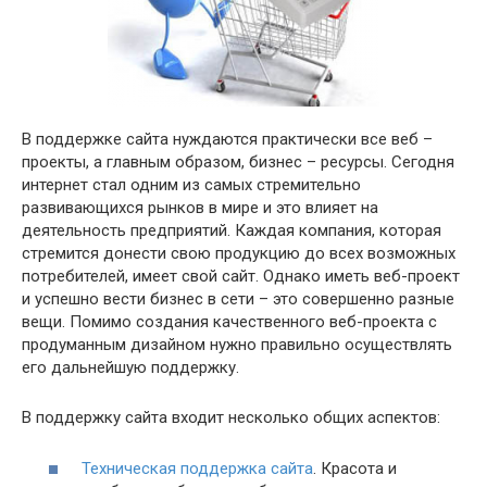
В поддержке сайта нуждаются практически все веб –
проекты, а главным образом, бизнес – ресурсы. Сегодня
интернет стал одним из самых стремительно
развивающихся рынков в мире и это влияет на
деятельность предприятий. Каждая компания, которая
стремится донести свою продукцию до всех возможных
потребителей, имеет свой сайт. Однако иметь веб-проект
и успешно вести бизнес в сети – это совершенно разные
вещи. Помимо создания качественного веб-проекта с
продуманным дизайном нужно правильно осуществлять
его дальнейшую поддержку.
В поддержку сайта входит несколько общих аспектов:
Техническая поддержка сайта
. Красота и