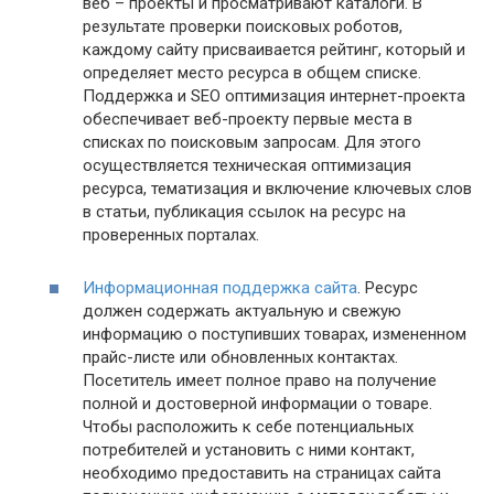
веб – проекты и просматривают каталоги. В
результате проверки поисковых роботов,
каждому сайту присваивается рейтинг, который и
определяет место ресурса в общем списке.
Поддержка и SEO оптимизация интернет-проекта
обеспечивает веб-проекту первые места в
списках по поисковым запросам. Для этого
осуществляется техническая оптимизация
ресурса, тематизация и включение ключевых слов
в статьи, публикация ссылок на ресурс на
проверенных порталах.
Информационная поддержка сайта
. Ресурс
должен содержать актуальную и свежую
информацию о поступивших товарах, измененном
прайс-листе или обновленных контактах.
Посетитель имеет полное право на получение
полной и достоверной информации о товаре.
Чтобы расположить к себе потенциальных
потребителей и установить с ними контакт,
необходимо предоставить на страницах сайта