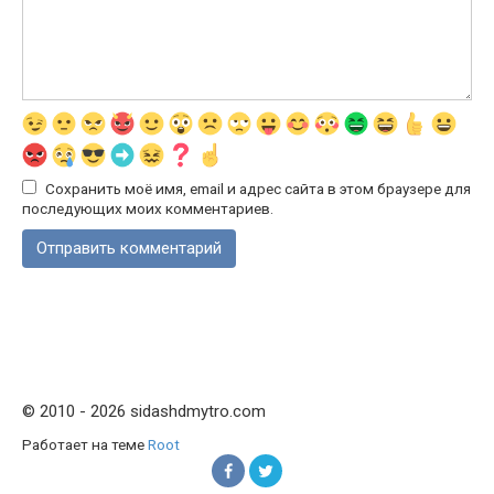
Сохранить моё имя, email и адрес сайта в этом браузере для
последующих моих комментариев.
© 2010 - 2026 sidashdmytro.com
Работает на теме
Root