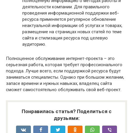
полноценную информацию о методах работы и
деятельности компании. Для правильного
проведения информационной поддержки веб-
ресурса применяется регулярное обновление
неактуальной информации об услугах и товарах,
размещение на страницах новых статей по теме
сайта и стилизация ресурса под целевую
аудиторию.
Полноценное обслуживание интернет-проекта – это
серьезная работа, которая требует профессионального
подхода. Лучше всего, если поддержкой ресурса будут
заниматься специалисты. Однако при большом желании,
запасе времени и нужных навыках, владелец сайта
сможет самостоятельно обслуживать свой веб-проект.
Понравилась статья? Поделиться с
друзьями: