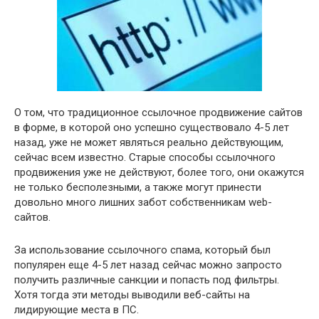
О том, что традиционное ссылочное продвижение сайтов
в форме, в которой оно успешно существовало 4-5 лет
назад, уже не может являться реально действующим,
сейчас всем известно. Старые способы ссылочного
продвижения уже не действуют, более того, они окажутся
не только бесполезными, а также могут принести
довольно много лишних забот собственникам web-
сайтов.
За использование ссылочного спама, который был
популярен еще 4-5 лет назад сейчас можно запросто
получить различные санкции и попасть под фильтры.
Хотя тогда эти методы выводили веб-сайты на
лидирующие места в ПС.