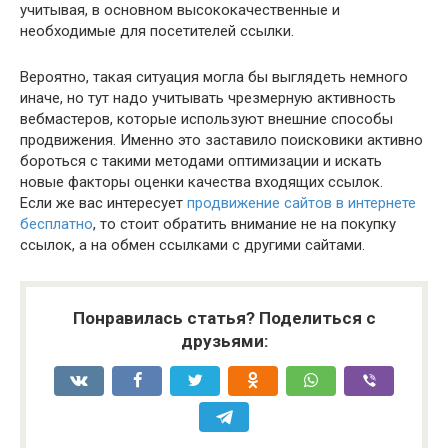
учитывая, в основном высококачественные и
необходимые для посетителей ссылки.
Вероятно, такая ситуация могла бы выглядеть немного
иначе, но тут надо учитывать чрезмерную активность
вебмастеров, которые используют внешние способы
продвижения. Именно это заставило поисковики активно
бороться с такими методами оптимизации и искать
новые факторы оценки качества входящих ссылок.
Если же вас интересует
продвижение сайтов в интернете
бесплатно
, то стоит обратить внимание не на покупку
ссылок, а на обмен ссылками с другими сайтами.
Понравилась статья? Поделиться с
друзьями: