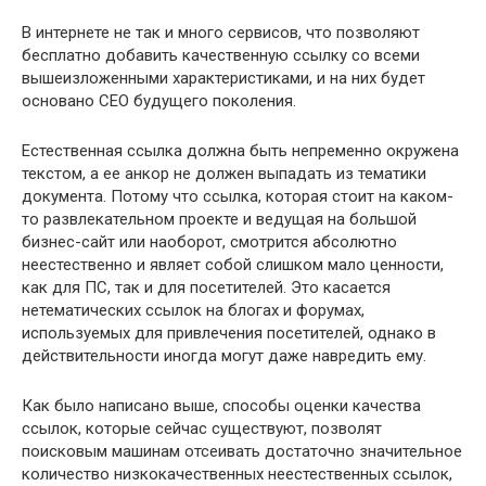
В интернете не так и много сервисов, что позволяют
бесплатно добавить качественную ссылку со всеми
вышеизложенными характеристиками, и на них будет
основано СЕО будущего поколения.
Естественная ссылка должна быть непременно окружена
текстом, а ее анкор не должен выпадать из тематики
документа. Потому что ссылка, которая стоит на каком-
то развлекательном проекте и ведущая на большой
бизнес-сайт или наоборот, смотрится абсолютно
неестественно и являет собой слишком мало ценности,
как для ПС, так и для посетителей. Это касается
нетематических ссылок на блогах и форумах,
используемых для привлечения посетителей, однако в
действительности иногда могут даже навредить ему.
Как было написано выше, способы оценки качества
ссылок, которые сейчас существуют, позволят
поисковым машинам отсеивать достаточно значительное
количество низкокачественных неестественных ссылок,