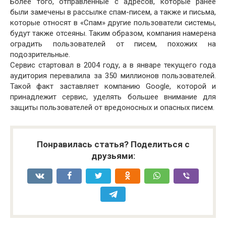
Более того, отправленные с адресов, которые ранее
были замечены в рассылке спам-писем, а также и письма,
которые относят в «Спам» другие пользователи системы,
будут также отсеяны. Таким образом, компания намерена
оградить пользователей от писем, похожих на
подозрительные.
Сервис стартовал в 2004 году, а в январе текущего года
аудитория перевалила за 350 миллионов пользователей.
Такой факт заставляет компанию Google, которой и
принадлежит сервис, уделять большее внимание для
защиты пользователей от вредоносных и опасных писем.
Понравилась статья? Поделиться с
друзьями: