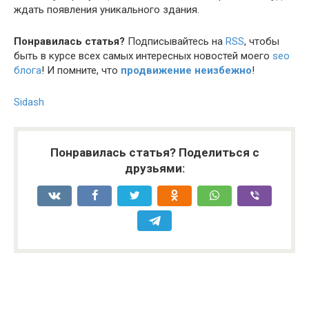
ждать появления уникального здания.
Понравилась статья?
Подписывайтесь на
RSS
, чтобы
быть в курсе всех самых интересных новостей моего
seo
блога
! И помните, что
продвижение неизбежно
!
Sidash
Понравилась статья? Поделиться с
друзьями: