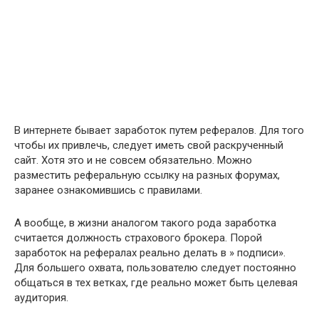
В интернете бывает заработок путем рефералов. Для того
чтобы их привлечь, следует иметь свой раскрученный
сайт. Хотя это и не совсем обязательно. Можно
разместить реферальную ссылку на разных форумах,
заранее ознакомившись с правилами.
А вообще, в жизни аналогом такого рода заработка
считается должность страхового брокера. Порой
заработок на рефералах реально делать в » подписи».
Для большего охвата, пользователю следует постоянно
общаться в тех ветках, где реально может быть целевая
аудитория.