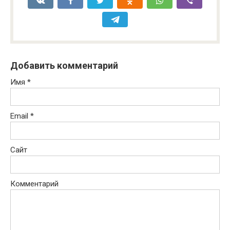
Добавить комментарий
Имя
*
Email
*
Сайт
Комментарий