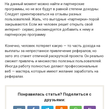
На данный момент можно найти и партнерские
программы, но не все будут в равной степени доходны.
Следует ориентироваться на отзывы разных
пользователей. Жаль, что выгодные «партнерки» порой
закрываются. Если же человек решит открыть свой
интернет- сервис, рекомендуется добавить к нему и
партнерскую программу.
Конечно, человек потеряет какую — то часть дохода на
выплаты за непрестанное привлечение рефералов, но
зато это станет отличной раскруткой проекта. Он реально
сможет привлечь и множество полезных пользователей.
Иногда работу полностью делают профессиональные
веб — мастера, которые имеют желание заработать на
рефералах.
Понравилась статья? Поделиться с
друзьями: