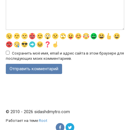
Сохранить моё имя, email и адрес сайта в этом браузере для
последующих моих комментариев.
© 2010 - 2026 sidashdmytro.com
Работает на теме
Root