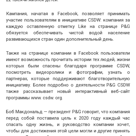
Кампания, начатая в Facebook, позволяет принимать
участие пользователям в инициативе CSDW: компания за
каждую оставленную отметку Like на странице P&G
обязуется обеспечивать чистой водой население
развивающихся стран один дополнительный день.
Также на странице компании в Facebook пользователи
имеют возможность прочитать истории тех людей, жизни
которых были спасены благодаря программе CSDW,
посмотреть видеоролики и фотографии, узнать о
партнерах, которые поддерживают благотворительную
инициативу. Более подробно о деятельности P&G CSDW
также рассказывает новый интерактивный веб-сайт
программы www. csdw. org.
Боб Макдональд — президент P&G говорит, что компания
перед собой поставила цель к 2020 году каждый час
спасать одну жизнь, и руководство компании хочет,
чтобы для достижения этой цели могли и другие принять