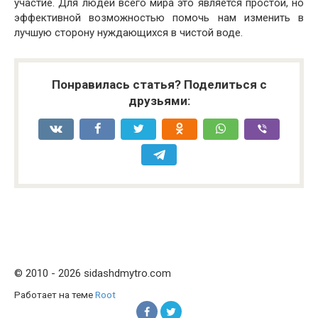
участие. Для людей всего мира это является простой, но
эффективной возможностью помочь нам изменить в
лучшую сторону нуждающихся в чистой воде.
Понравилась статья? Поделиться с
друзьями:
© 2010 - 2026 sidashdmytro.com
Работает на теме
Root