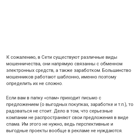
К сожалению, в Сети существуют различные виды
мошенничества, они напрямую связанны с обменном
электронных средств, а также заработком. Большинство
мошенников работают шаблонно, именно поэтому
определить их не сложно.
Если вам в папку «спам» приходит письмо с
предложением (о выгодных покупках, заработке и т.п.), то
радоваться не стоит. Дело в том, что серьезные
компании не распространяют свои предложения в виде
спама. Им этого не нужно, ведь перспективные и
выгодные проекты вообще в рекламе не нуждаются.