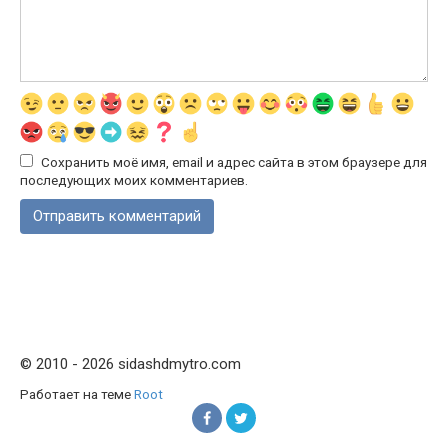
Сохранить моё имя, email и адрес сайта в этом браузере для
последующих моих комментариев.
© 2010 - 2026 sidashdmytro.com
Работает на теме
Root