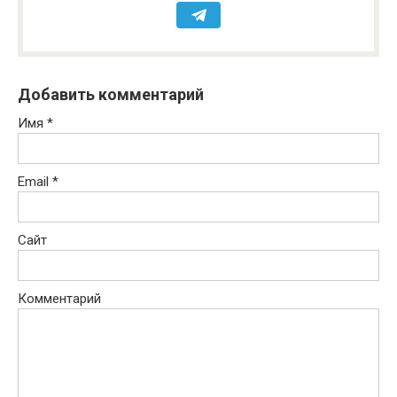
Добавить комментарий
Имя
*
Email
*
Сайт
Комментарий