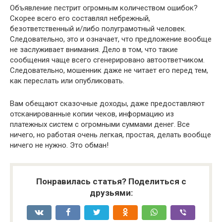
Объявление пестрит огромным количеством ошибок?
Скорее всего его составлял небрежный,
безответственный и/либо полуграмотный человек.
Следовательно, это и означает, что предложение вообще
не заслуживает внимания. Дело в том, что такие
сообщения чаще всего сгенерировано автоответчиком.
Следовательно, мошенник даже не читает его перед тем,
как переслать или опубликовать.
Вам обещают сказочные доходы, даже предоставляют
отсканированные копии чеков, информацию из
платежных систем с огромными суммами денег. Все
ничего, но работая очень легкая, простая, делать вообще
ничего не нужно. Это обман!
Понравилась статья? Поделиться с
друзьями: