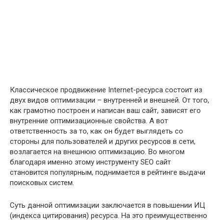
Классическое продвижение Internet-ресурса состоит из
двух видов оптимизации – внутренней и внешней. От того,
как грамотно построен и написан ваш сайт, зависят его
внутренние оптимизационные свойства. А вот
ответственность за то, как он будет выглядеть со
стороны для пользователей и других ресурсов в сети,
возлагается на внешнюю оптимизацию. Во многом
благодаря именно этому инструменту SEO сайт
становится популярным, поднимается в рейтинге выдачи
поисковых систем.
Суть данной оптимизации заключается в повышении ИЦ
(индекса цитирования) ресурса. На это преимущественно