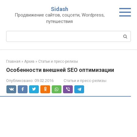
Перейти
Sidash
к
Продвижение сайтов, соцсети, Wordpress,
контенту
путешествия
Поиск:
Главная
»
Архив
»
Статьи и пресс-релизы
Особенности внешней SEO оптимизации
Опубликовано:
09.02.2016
Статьи и пресс-релизы