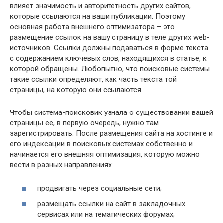
влияет значимость и авторитетность других сайтов,
которые ссылаются на ваши публикации. Поэтому
основная работа внешнего оптимизатора – это
размещение ссылок на вашу страницу в теле других web-
источников. Ссылки должны подаваться в форме текста
с содержанием ключевых слов, находящихся в статье, к
которой обращены. Любопытно, что поисковые системы
такие ссылки определяют, как часть текста той
страницы, на которую они ссылаются.
Чтобы система-поисковик узнала о существовании вашей
страницы ее, в первую очередь, нужно там
зарегистрировать. После размещения сайта на хостинге и
его индексации в поисковых системах собственно и
начинается его внешняя оптимизация, которую можно
вести в разных направлениях:
продвигать через социальные сети;
размещать ссылки на сайт в закладочных
сервисах или на тематических форумах;