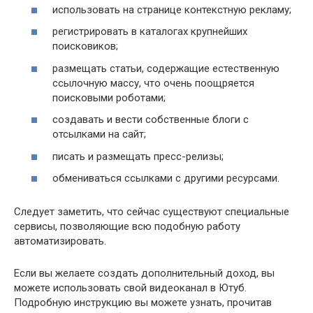
использовать на странице контекстную рекламу;
регистрировать в каталогах крупнейших
поисковиков;
размещать статьи, содержащие естественную
ссылочную массу, что очень поощряется
поисковыми роботами;
создавать и вести собственные блоги с
отсылками на сайт;
писать и размещать пресс-релизы;
обмениваться ссылками с другими ресурсами.
Следует заметить, что сейчас существуют специальные
сервисы, позволяющие всю подобную работу
автоматизировать.
Если вы желаете создать дополнительный доход, вы
можете использовать свой видеоканал в Ютуб.
Подробную инструкцию вы можете узнать, прочитав