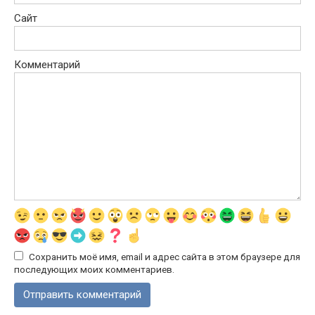
Сайт
Комментарий
Сохранить моё имя, email и адрес сайта в этом браузере для
последующих моих комментариев.