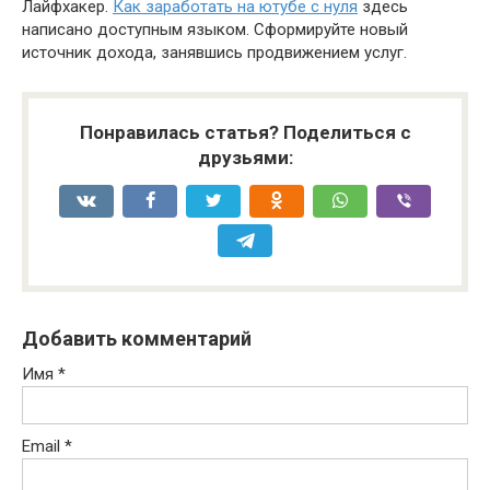
Лайфхакер.
Как заработать на ютубе с нуля
здесь
написано доступным языком. Сформируйте новый
источник дохода, занявшись продвижением услуг.
Понравилась статья? Поделиться с
друзьями:
Добавить комментарий
Имя
*
Email
*