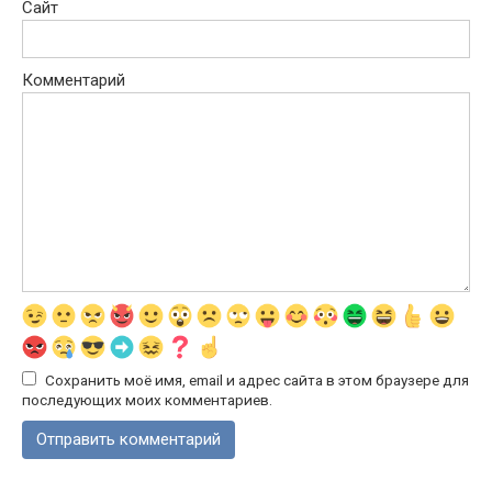
Сайт
Комментарий
Сохранить моё имя, email и адрес сайта в этом браузере для
последующих моих комментариев.