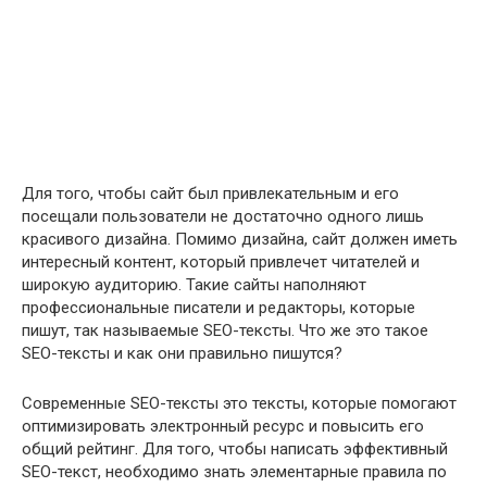
Для того, чтобы сайт был привлекательным и его
посещали пользователи не достаточно одного лишь
красивого дизайна. Помимо дизайна, сайт должен иметь
интересный контент, который привлечет читателей и
широкую аудиторию. Такие сайты наполняют
профессиональные писатели и редакторы, которые
пишут, так называемые SEO-тексты. Что же это такое
SEO-тексты и как они правильно пишутся?
Современные SEO-тексты это тексты, которые помогают
оптимизировать электронный ресурс и повысить его
общий рейтинг. Для того, чтобы написать эффективный
SEO-текст, необходимо знать элементарные правила по