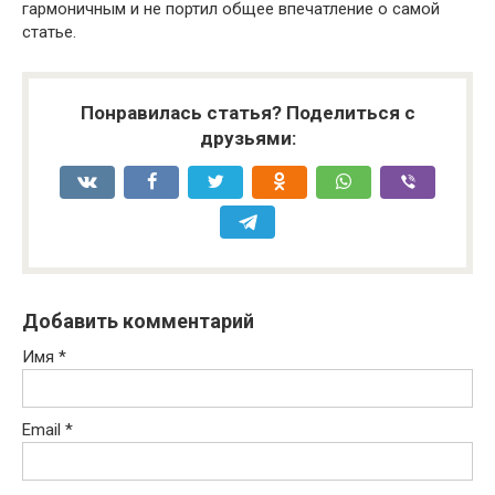
гармоничным и не портил общее впечатление о самой
статье.
Понравилась статья? Поделиться с
друзьями:
Добавить комментарий
Имя
*
Email
*