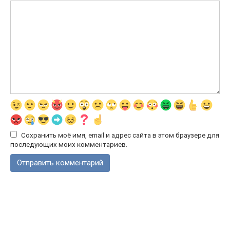
Сохранить моё имя, email и адрес сайта в этом браузере для
последующих моих комментариев.