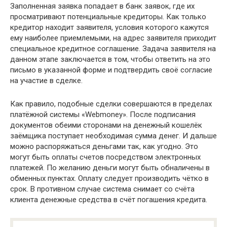
Заполненная заявка попадает в банк заявок, где их
просматривают потенциальные кредиторы. Как только
кредитор находит заявителя, условия которого кажутся
ему наиболее приемлемыми, на адрес заявителя приходит
специальное кредитное соглашение. Задача заявителя на
данном этапе заключается в том, чтобы ответить на это
письмо в указанной форме и подтвердить своё согласие
на участие в сделке.
Как правило, подобные сделки совершаются в пределах
платёжной системы «Webmoney». После подписания
документов обеими сторонами на денежный кошелёк
заёмщика поступает необходимая сумма денег. И дальше
можно распоряжаться деньгами так, как угодно. Это
могут быть оплаты счетов посредством электронных
платежей. По желанию деньги могут быть обналичены в
обменных пунктах. Оплату следует производить чётко в
срок. В противном случае система снимает со счёта
клиента денежные средства в счёт погашения кредита.