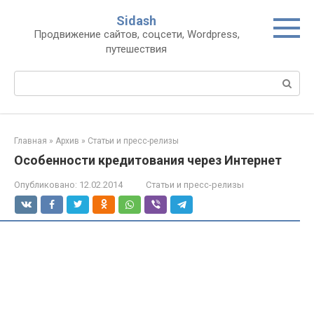
Перейти
Sidash
к
Продвижение сайтов, соцсети, Wordpress,
контенту
путешествия
Поиск:
Главная
»
Архив
»
Статьи и пресс-релизы
Особенности кредитования через Интернет
Опубликовано:
12.02.2014
Статьи и пресс-релизы