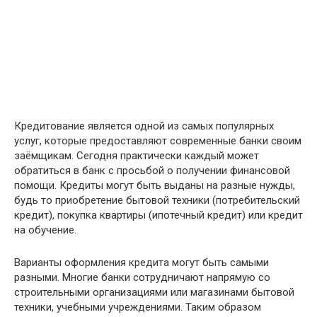
Кредитование является одной из самых популярных
услуг, которые предоставляют современные банки своим
заёмщикам. Сегодня практически каждый может
обратиться в банк с просьбой о получении финансовой
помощи. Кредиты могут быть выданы на разные нужды,
будь то приобретение бытовой техники (потребительский
кредит), покупка квартиры (ипотечный кредит) или кредит
на обучение.
Варианты оформления кредита могут быть самыми
разными. Многие банки сотрудничают напрямую со
строительными организациями или магазинами бытовой
техники, учебными учреждениями. Таким образом