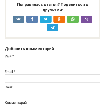
Понравилась статья? Поделиться с
друзьями:
Добавить комментарий
Имя
*
Email
*
Сайт
Комментарий