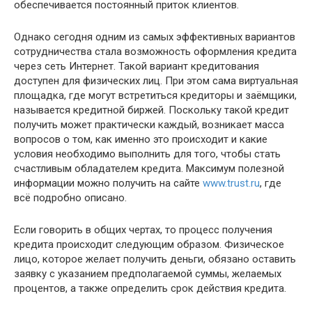
обеспечивается постоянный приток клиентов.
Однако сегодня одним из самых эффективных вариантов
сотрудничества стала возможность оформления кредита
через сеть Интернет. Такой вариант кредитования
доступен для физических лиц. При этом сама виртуальная
площадка, где могут встретиться кредиторы и заёмщики,
называется кредитной биржей. Поскольку такой кредит
получить может практически каждый, возникает масса
вопросов о том, как именно это происходит и какие
условия необходимо выполнить для того, чтобы стать
счастливым обладателем кредита. Максимум полезной
информации можно получить на сайте
www.trust.ru
, где
всё подробно описано.
Если говорить в общих чертах, то процесс получения
кредита происходит следующим образом. Физическое
лицо, которое желает получить деньги, обязано оставить
заявку с указанием предполагаемой суммы, желаемых
процентов, а также определить срок действия кредита.