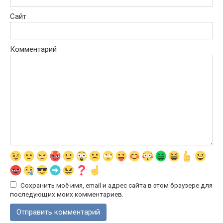
Сайт
Комментарий
Сохранить моё имя, email и адрес сайта в этом браузере для
последующих моих комментариев.