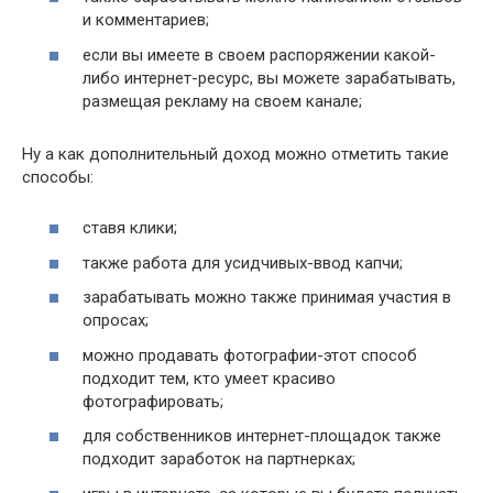
и комментариев;
если вы имеете в своем распоряжении какой-
либо интернет-ресурс, вы можете зарабатывать,
размещая рекламу на своем канале;
Ну а как дополнительный доход можно отметить такие
способы:
ставя клики;
также работа для усидчивых-ввод капчи;
зарабатывать можно также принимая участия в
опросах;
можно продавать фотографии-этот способ
подходит тем, кто умеет красиво
фотографировать;
для собственников интернет-площадок также
подходит заработок на партнерках;