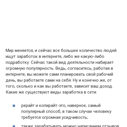
Мир меняется, и сейчас все большее количество людей
ищут заработок в интернете, либо же какую-либо
подработку. Сейчас такой вид деятельности набирает
огромную популярность. Ведь, согласитесь, работая в
интернете, вы можете сами планировать свой рабочий
день, вы работаете сами на себя. Ну и конечно же, от
того, сколько и как вы работаете, зависит ваш доход.
Какие же существуют виды заработка в сети:
рерайт и копирайт-это, наверное, самый
популярный способ, в таком случае человеку
требуется огромная усидчивость;
также зарабатывать можно написанием отзывов