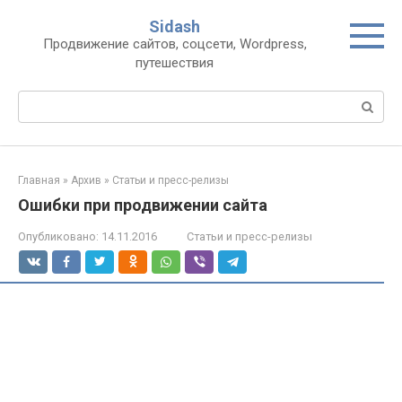
Перейти
Sidash
к
Продвижение сайтов, соцсети, Wordpress,
контенту
путешествия
Поиск:
Главная
»
Архив
»
Статьи и пресс-релизы
Ошибки при продвижении сайта
Опубликовано:
14.11.2016
Статьи и пресс-релизы