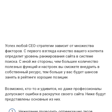
Успех любой СЕО-стратегии зависит от множества
факторов. С первого взгляда качество вашего контента
определит уровень ранжирования сайта в системе
поиска. С иной же стороны, чем большее количество
полезных функций и настроек вы сможете внедрить в
собственный ресурс, тем больше у вас будет шансов
занять в рейтинге хорошие позиции.
Возможно, кто-то и удивится, но даже профессионалы
допускают ошибки в раскрутке своего сайта. Ниже будут
представлены основные из них.
Нежелание проводить оптимизацию тегов