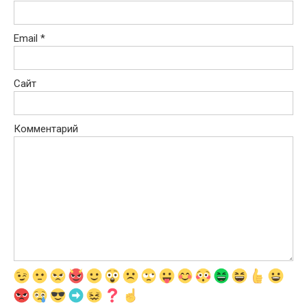
Email
*
Сайт
Комментарий