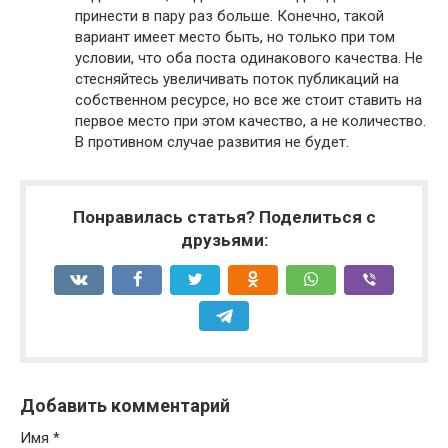
принести в пару раз больше. Конечно, такой
вариант имеет место быть, но только при том
условии, что оба поста одинакового качества. Не
стесняйтесь увеличивать поток публикаций на
собственном ресурсе, но все же стоит ставить на
первое место при этом качество, а не количество.
В противном случае развития не будет.
Понравилась статья? Поделиться с
друзьями:
Добавить комментарий
Имя
*