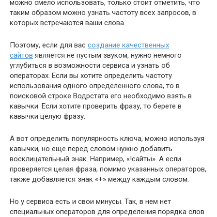
можно смело использовать, только стоит отметить, что
таким образом можно узнать частоту всех запросов, в
которых встречаются ваши слова.
Поэтому, если для вас
создание качественных
сайтов
является не пустым звуком, нужно немного
углубиться в возможности сервиса и узнать об
операторах. Если вы хотите определить частоту
использования одного определенного слова, то в
поисковой строке Водрстата его необходимо взять в
кавычки. Если хотите проверить фразу, то берете в
кавычки целую фразу.
А вот определить популярность ключа, можно используя
кавычки, но еще перед словом нужно добавить
восклицательный знак. Например, «!сайты». А если
проверяется целая фраза, помимо указанных операторов,
также добавляется знак «+» между каждым словом.
Но у сервиса есть и свои минусы. Так, в нем нет
специальных операторов для определения порядка слов