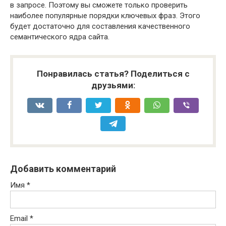
в запросе. Поэтому вы сможете только проверить
наиболее популярные порядки ключевых фраз. Этого
будет достаточно для составления качественного
семантического ядра сайта.
Понравилась статья? Поделиться с
друзьями:
Добавить комментарий
Имя
*
Email
*