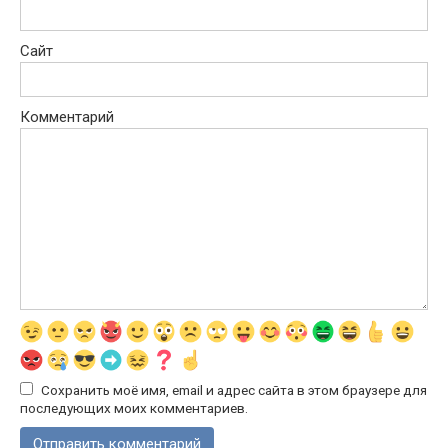
Сайт
Комментарий
Сохранить моё имя, email и адрес сайта в этом браузере для
последующих моих комментариев.