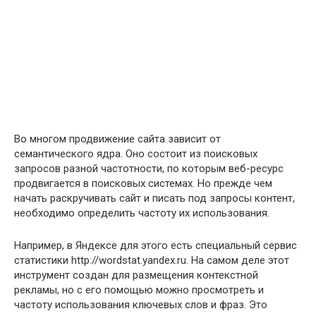
Во многом продвижение сайта зависит от
семантического ядра. Оно состоит из поисковых
запросов разной частотности, по которым веб-ресурс
продвигается в поисковых системах. Но прежде чем
начать раскручивать сайт и писать под запросы контент,
необходимо определить частоту их использования.
Например, в Яндексе для этого есть специальный сервис
статистики http://wordstat.yandex.ru. На самом деле этот
инструмент создан для размещения контекстной
рекламы, но с его помощью можно просмотреть и
частоту использования ключевых слов и фраз. Это