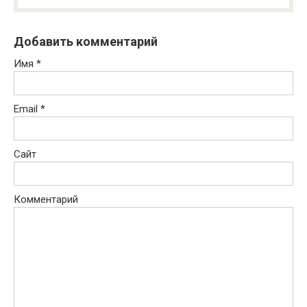
Добавить комментарий
Имя
*
Email
*
Сайт
Комментарий