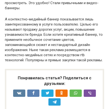
просмотреть. Это удобно! Стали привычными и видео-
баннеры.
А контекстно-медийный баннер показывается лишь
заинтересованному в услуге пользователю. Целью его
называют продажу дорогих услуг, акции, повышение
узнаваемости бренда. Если хотите креативный баннер, то
примените необычное сочетание цветов,
запоминающийся сюжет и нестандартный дизайн
изображения. Ныне такая реклама размещается в
контекстно-медийных сетях и посредством rtb
технологий. Популярны и прямые закупки такой рекламы.
Понравилась статья? Поделиться с
друзьями: