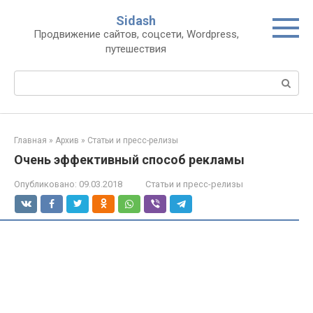
Перейти
Sidash
к
Продвижение сайтов, соцсети, Wordpress,
контенту
путешествия
Поиск:
Главная
»
Архив
»
Статьи и пресс-релизы
Очень эффективный способ рекламы
Опубликовано:
09.03.2018
Статьи и пресс-релизы