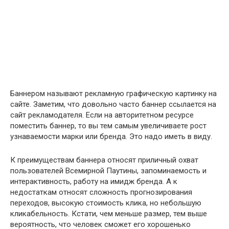
Баннером называют рекламную графическую картинку на
сайте. Заметим, что довольно часто баннер ссылается на
сайт рекламодателя. Если на авторитетном ресурсе
поместить баннер, то вы тем самым увеличиваете рост
узнаваемости марки или бренда. Это надо иметь в виду.
К преимуществам баннера относят приличный охват
пользователей Всемирной Паутины, запоминаемость и
интерактивность, работу на имидж бренда. А к
недостаткам относят сложность прогнозирования
переходов, высокую стоимость клика, но небольшую
кликабельность. Кстати, чем меньше размер, тем выше
вероятность, что человек сможет его хорошенько