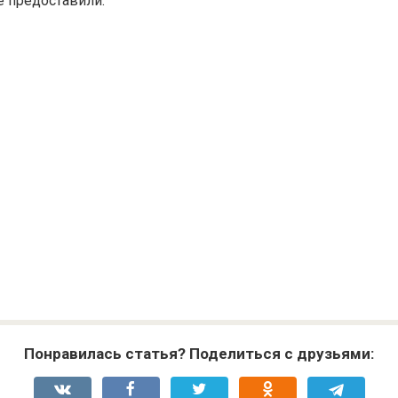
е предоставили.
Понравилась статья? Поделиться с друзьями: