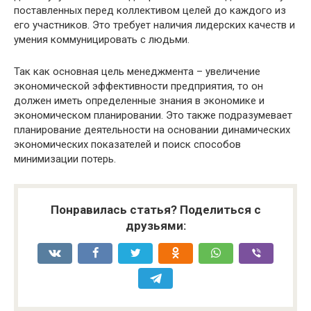
поставленных перед коллективом целей до каждого из
его участников. Это требует наличия лидерских качеств и
умения коммуницировать с людьми.
Так как основная цель менеджмента – увеличение
экономической эффективности предприятия, то он
должен иметь определенные знания в экономике и
экономическом планировании. Это также подразумевает
планирование деятельности на основании динамических
экономических показателей и поиск способов
минимизации потерь.
Понравилась статья? Поделиться с
друзьями: