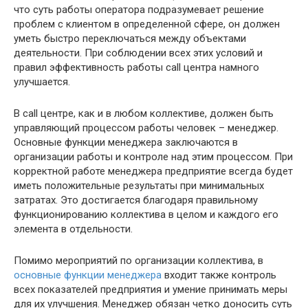
что суть работы оператора подразумевает решение
проблем с клиентом в определенной сфере, он должен
уметь быстро переключаться между объектами
деятельности. При соблюдении всех этих условий и
правил эффективность работы call центра намного
улучшается.
В call центре, как и в любом коллективе, должен быть
управляющий процессом работы человек – менеджер.
Основные функции менеджера заключаются в
организации работы и контроле над этим процессом. При
корректной работе менеджера предприятие всегда будет
иметь положительные результаты при минимальных
затратах. Это достигается благодаря правильному
функционированию коллектива в целом и каждого его
элемента в отдельности.
Помимо мероприятий по организации коллектива, в
основные функции менеджера
входит также контроль
всех показателей предприятия и умение принимать меры
для их улучшения. Менеджер обязан четко доносить суть