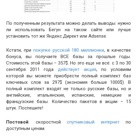
По полученным результата можно делать выводы: нужно
ли использовать Бегун на таком сайте или лучше
установить тот же Яндекс.Директ или Adsense.
Кстати, при
покупке русской 180 миллионки
, в качестве
бонуса, вы получаете ВСЕ базы за прошлые годы.
Стоимость этой базы – 357$. Но это еще не всё: с 3 по 30
сентября 2011 года
действует акция
, по условиям
которой вы можете приобрести полный комплект баз
ключевых слов за 297$ (экономия больше 1000$). В
полный комплект входят не только русские базы, но и
английские, итальянские, испанские, немецкие и
французские базы. Количество пакетов в акции – 15
штук. Поспешите!
Постовой
: скоростной
спутниковый интернет
по
доступным ценам.