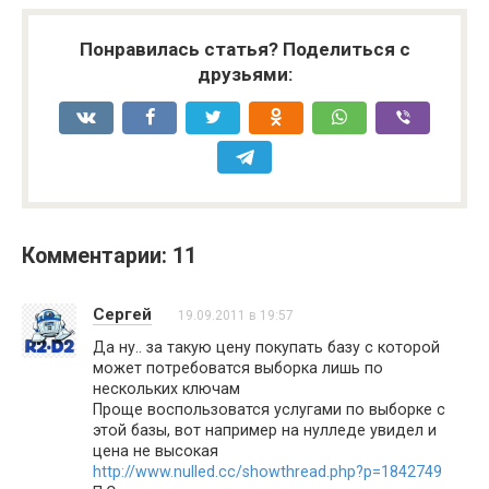
Понравилась статья? Поделиться с
друзьями:
Комментарии: 11
Сергей
19.09.2011 в 19:57
Да ну.. за такую цену покупать базу с которой
может потребоватся выборка лишь по
нескольких ключам
Проще воспользоватся услугами по выборке с
этой базы, вот например на нулледе увидел и
цена не высокая
http://www.nulled.cc/showthread.php?p=1842749