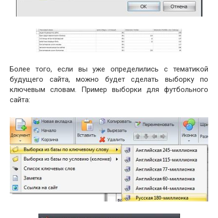
Более того, если вы уже определились с тематикой
будущего сайта, можно будет сделать выборку по
ключевым словам. Пример выборки для футбольного
сайта: