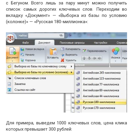
с Бегуном. Всего лишь за пару минут можно получить
список самых дорогих ключевых слов. Переходим во
вкладку «Документ» — «Выборка из базы по условию
(колонке)» — «Русская 180-миллионка»:
Для примера, выведем 1000 ключевых слов, цена клика
которых превышает 300 рублей: