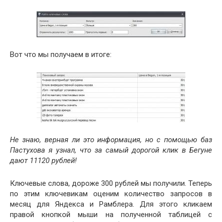
Вот что мы получаем в итоге:
Не знаю, верная ли это информация, но с помощью баз
Пастухова я узнал, что за самый дорогой клик в Бегуне
дают 11120 рублей!
Ключевые слова, дороже 300 рублей мы получили. Теперь
по этим ключевикам оценим количество запросов в
месяц для Яндекса и Рамблера. Для этого кликаем
правой кнопкой мыши на полученной таблицей с