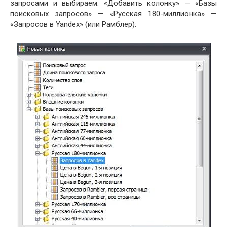
запросами и выбираем: «Добавить колонку» — «Базы
поисковых запросов» — «Русская 180-миллионка» —
«Запросов в Yandex» (или Рамблер):