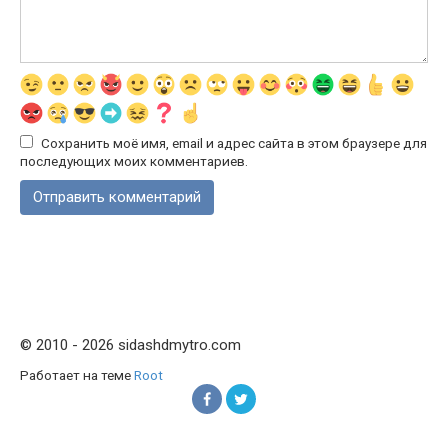
Сохранить моё имя, email и адрес сайта в этом браузере для
последующих моих комментариев.
© 2010 - 2026 sidashdmytro.com
Работает на теме
Root