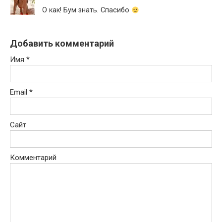
О как! Бум знать. Спасибо
Добавить комментарий
Имя
*
Email
*
Сайт
Комментарий