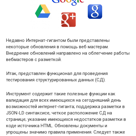
Недавно Интернат-гигантом были представлены
некоторые обновления в помощь веб мастерам.
Внедрение обновлений направлено на облегчение работы
вебмастеров с разметкой.
Итак, представлен функционал для проведения
тестирования структурированных данных (СД).
Инструмент содержит такие полезные функции как
валидация для всех имеющихся на сегодняшний день
возможностей интернет-гиганта; поддержка разметки в
JSON-LD синтаксисе, четкое расположение СД на
странице; указание имеющихся недостатков разметки в
коде источника HTML. Обновлены документы и
упрощены значимо правила применения. Следует также