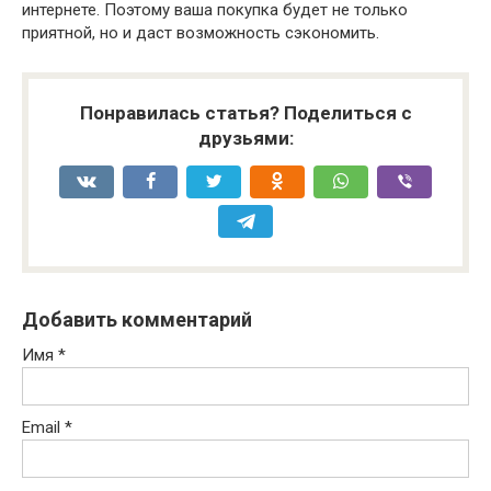
интернете. Поэтому ваша покупка будет не только
приятной, но и даст возможность сэкономить.
Понравилась статья? Поделиться с
друзьями:
Добавить комментарий
Имя
*
Email
*