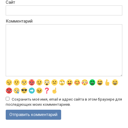
Сайт
Комментарий
Сохранить моё имя, email и адрес сайта в этом браузере для
последующих моих комментариев.