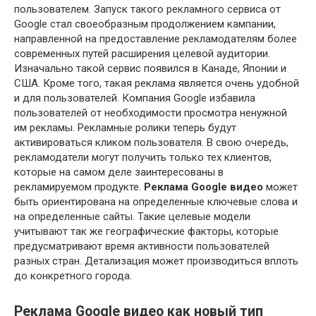
пользователем. Запуск такого рекламного сервиса от
Google стал своеобразным продолжением кампании,
направленной на предоставление рекламодателям более
современных путей расширения целевой аудитории.
Изначально такой сервис появился в Канаде, Японии и
США. Кроме того, такая реклама является очень удобной
и для пользователей. Компания Google избавила
пользователей от необходимости просмотра ненужной
им рекламы. Рекламные ролики теперь будут
активироваться кликом пользователя. В свою очередь,
рекламодатели могут получить только тех клиентов,
которые на самом деле заинтересованы в
рекламируемом продукте.
Реклама Google видео
может
быть ориентирована на определенные ключевые слова и
на определенные сайты. Такие целевые модели
учитывают так же географические факторы, которые
предусматривают время активности пользователей
разных стран. Детализация может производиться вплоть
до конкретного города.
Реклама Google видео как новый тип