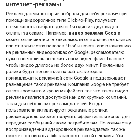
интернет-рекламы
Рекламодатели, которые выбрали для себя рекламу при
помощи видеороликов типа Click-to-Play, получают
возможность выбрать для себя один из двух видов
оплаты за сервис. Например,
видео
реклама Google
может оплачиваться в зависимости от количества кликов
или от количества показов. Чтобы начать свою кампанию
на рекламных видеороликах от Google, рекламодателю
нужно всего лишь выложить свой видео файл. Главное,
чтобы видео длилось не более двух минут. Рекламные
ролики будут появляться на сайтах, которые
принадлежат к рекламной сети Google и поддерживают
размещение такой рекламы. Компания Google не требует
оплаты хостинга и хранения файлов, так что такая видео
реклама является доступной как для крупных компаний,
так и для небольших рекламодателей. Когда
пользователи активизируют рекламные ролики,
рекламодатель сможет получить эффективный канал для
передачи сообщений своим потребителям. По количеству
воспроизведений видеороликов рекламодатель так же
сможет оценивать эффективность такой рекламы. Уже