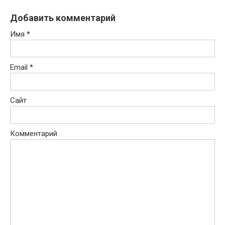
Добавить комментарий
Имя
*
Email
*
Сайт
Комментарий