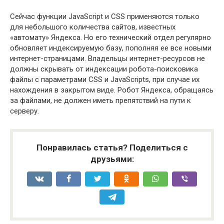
Сейчас функции JavaScript и CSS применяются только
для небольшого количества сайтов, известных
«автомату» Яндекса. Но его технический отдел регулярно
обновляет индексируемую базу, пополняя ее все новыми
интернет-страницами. Владельцы интернет-ресурсов не
должны скрывать от индексации робота-поисковика
файлы с параметрами CSS и JavaScripts, при случае их
нахождения в закрытом виде. Робот Яндекса, обращаясь
за файлами, не должен иметь препятствий на пути к
серверу.
Понравилась статья? Поделиться с
друзьями: