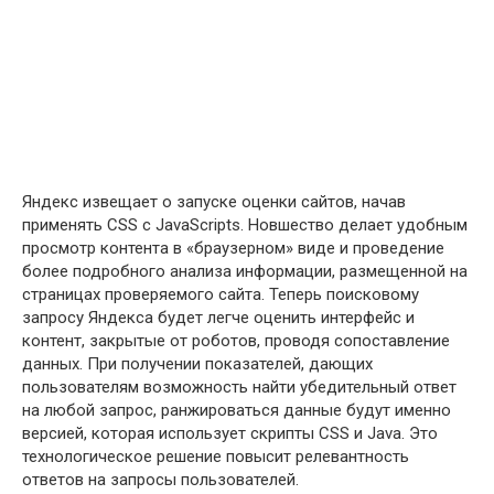
Яндекс извещает о запуске оценки сайтов, начав
применять CSS с JavaScripts. Новшество делает удобным
просмотр контента в «браузерном» виде и проведение
более подробного анализа информации, размещенной на
страницах проверяемого сайта. Теперь поисковому
запросу Яндекса будет легче оценить интерфейс и
контент, закрытые от роботов, проводя сопоставление
данных. При получении показателей, дающих
пользователям возможность найти убедительный ответ
на любой запрос, ранжироваться данные будут именно
версией, которая использует скрипты CSS и Java. Это
технологическое решение повысит релевантность
ответов на запросы пользователей.