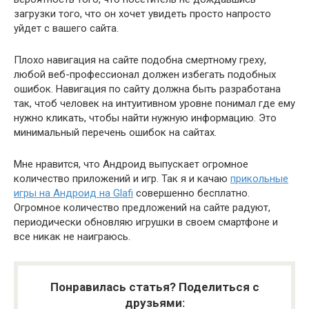
загрузки того, что он хочет увидеть просто напросто
уйдет с вашего сайта.
Плохо навигация на сайте подобна смертному греху,
любой веб-профессионал должен избегать подобных
ошибок. Навигация по сайту должна быть разработана
так, чтоб человек на интуитивном уровне понимал где ему
нужно кликать, чтобы найти нужную информацию. Это
минимальный перечень ошибок на сайтах.
Мне нравится, что Андроид выпускает огромное
количество приложений и игр. Так я и качаю
прикольные
игры на Андроид на Glafi
совершенно бесплатно.
Огромное количество предложений на сайте радуют,
периодически обновляю игрушки в своем смартфоне и
все никак не наиграюсь.
Понравилась статья? Поделиться с
друзьями: