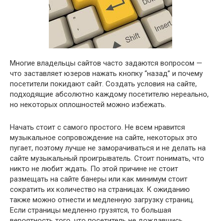
Многие владельцы сайтов часто задаются вопросом —
что заставляет юзеров нажать кнопку “назад” и почему
посетители покидают сайт. Создать условия на сайте,
подходящие абсолютно каждому посетителю нереально,
но некоторых оплошностей можно избежать.
Начать стоит с самого простого. Не всем нравится
музыкальное сопровождение на сайте, некоторых это
пугает, поэтому лучше не заморачиваться и не делать на
сайте музыкальный проигрыватель. Стоит понимать, что
никто не любит ждать. По этой причине не стоит
размещать на сайте банеры или как минимум стоит
сократить их количество на страницах. К ожиданию
также можно отнести и медленную загрузку страниц.
Если страницы медленно грузятся, то большая
вероятность того, что посетитель не дождавшись