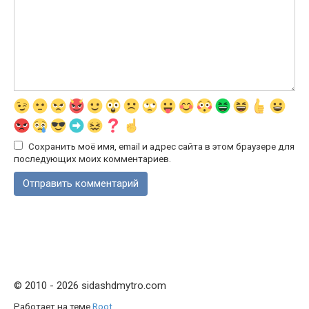
Сохранить моё имя, email и адрес сайта в этом браузере для
последующих моих комментариев.
© 2010 - 2026 sidashdmytro.com
Работает на теме
Root