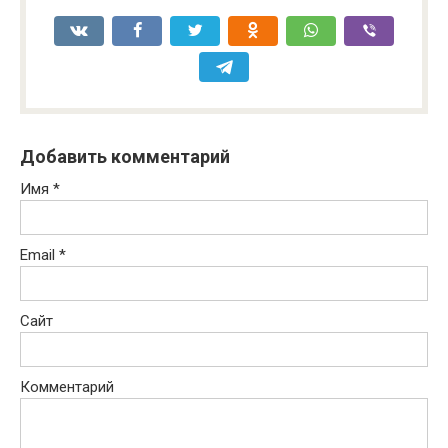
Добавить комментарий
Имя
*
Email
*
Сайт
Комментарий