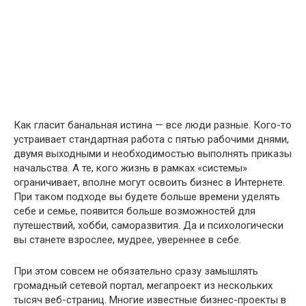
Как гласит банальная истина — все люди разные. Кого-то
устраивает стандартная работа с пятью рабочими днями,
двумя выходными и необходимостью выполнять приказы
начальства. А те, кого жизнь в рамках «системы»
ограничивает, вполне могут освоить бизнес в Интернете.
При таком подходе вы будете больше времени уделять
себе и семье, появится больше возможностей для
путешествий, хобби, саморазвития. Да и психологически
вы станете взрослее, мудрее, увереннее в себе.
При этом совсем не обязательно сразу замышлять
громадный сетевой портал, мегапроект из нескольких
тысяч веб-страниц. Многие известные бизнес-проекты в