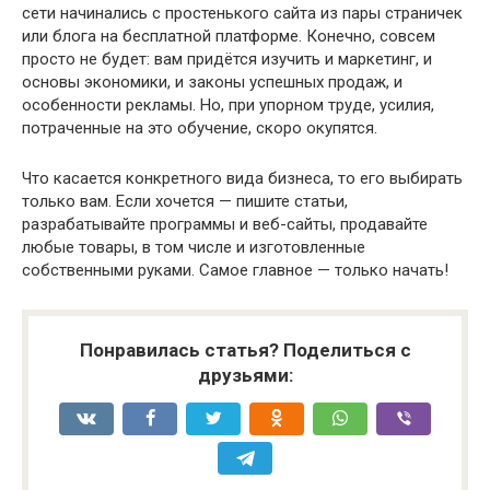
сети начинались с простенького сайта из пары страничек
или блога на бесплатной платформе. Конечно, совсем
просто не будет: вам придётся изучить и маркетинг, и
основы экономики, и законы успешных продаж, и
особенности рекламы. Но, при упорном труде, усилия,
потраченные на это обучение, скоро окупятся.
Что касается конкретного вида бизнеса, то его выбирать
только вам. Если хочется — пишите статьи,
разрабатывайте программы и веб-сайты, продавайте
любые товары, в том числе и изготовленные
собственными руками. Самое главное — только начать!
Понравилась статья? Поделиться с
друзьями: