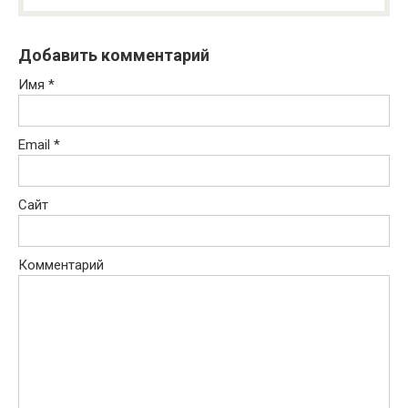
Добавить комментарий
Имя
*
Email
*
Сайт
Комментарий