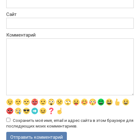
Сайт
Комментарий
Сохранить моё имя, email и адрес сайта в этом браузере для
последующих моих комментариев.