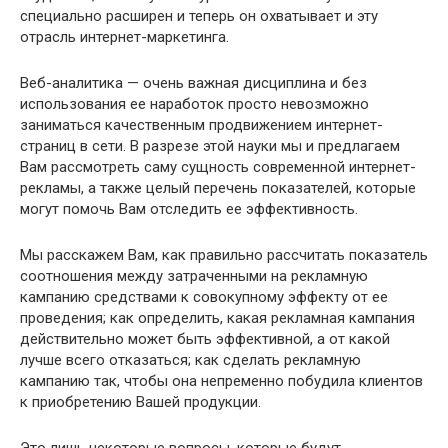
специально расширен и теперь он охватывает и эту
отрасль интернет-маркетинга.
Веб-аналитика — очень важная дисциплина и без
использования ее наработок просто невозможно
заниматься качественным продвижением интернет-
страниц в сети. В разрезе этой науки мы и предлагаем
Вам рассмотреть саму сущность современной интернет-
рекламы, а также целый перечень показателей, которые
могут помочь Вам отследить ее эффективность.
Мы расскажем Вам, как правильно рассчитать показатель
соотношения между затраченными на рекламную
кампанию средствами к совокупному эффекту от ее
проведения; как определить, какая рекламная кампания
действительно может быть эффективной, а от какой
лучше всего отказаться; как сделать рекламную
кампанию так, чтобы она непременно побудила клиентов
к приобретению Вашей продукции.