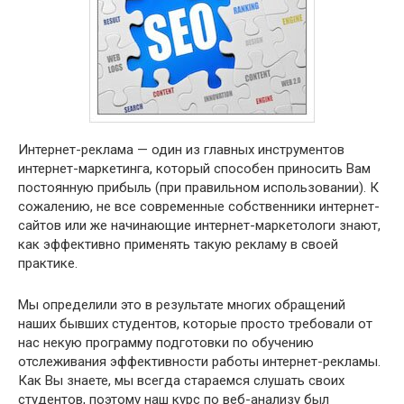
Интернет-реклама — один из главных инструментов
интернет-маркетинга, который способен приносить Вам
постоянную прибыль (при правильном использовании). К
сожалению, не все современные собственники интернет-
сайтов или же начинающие интернет-маркетологи знают,
как эффективно применять такую рекламу в своей
практике.
Мы определили это в результате многих обращений
наших бывших студентов, которые просто требовали от
нас некую программу подготовки по обучению
отслеживания эффективности работы интернет-рекламы.
Как Вы знаете, мы всегда стараемся слушать своих
студентов, поэтому наш курс по веб-анализу был