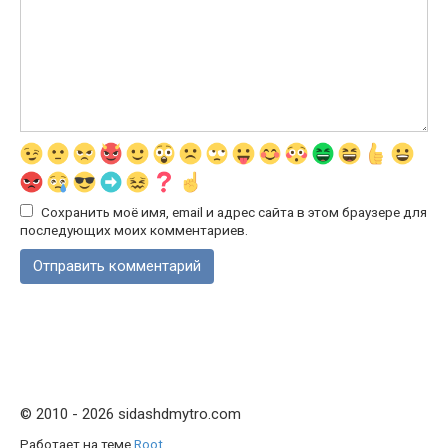
Сохранить моё имя, email и адрес сайта в этом браузере для
последующих моих комментариев.
© 2010 - 2026 sidashdmytro.com
Работает на теме
Root