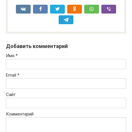
Добавить комментарий
Имя
*
Email
*
Сайт
Комментарий