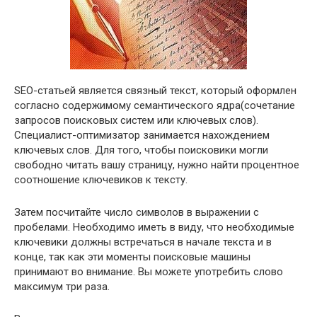
SEO-статьей является связный текст, который оформлен
согласно содержимому семантического ядра(сочетание
запросов поисковых систем или ключевых слов).
Специалист-оптимизатор занимается нахождением
ключевых слов. Для того, чтобы поисковики могли
свободно читать вашу страницу, нужно найти процентное
соотношение ключевиков к тексту.
Затем посчитайте число символов в выражении с
пробелами. Необходимо иметь в виду, что необходимые
ключевики должны встречаться в начале текста и в
конце, так как эти моменты поисковые машины
принимают во внимание. Вы можете употребить слово
максимум три раза.