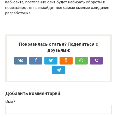
веб-сайта, постепенно сайт будет набирать обороты и
посещаемость превзойдет все самые смелые ожидания
разработчика.
Понравилась статья? Поделиться с
друзьями:
Добавить комментарий
Имя
*