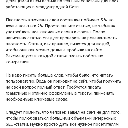
делящимся в нем весьма полезными советами для всех
работающих в международной Сети.
Плотность ключевых слов составляет обычно 5 %, но
лучше все-таки 2%. Просто пишите статью, не забывая
употреблять все ключевые слова и фразы. После
написания статью следует проверить на релевантность,
плотность. Статьи, как правило, пишутся для людей,
чтобы они как можно дольше пробыли на сайте.
Рекомендуют в каждой статье писать побольше
конкретики.
Не надо писать больше слов, чтобы было, что читать
пользователю. Ведь он приходит на сайт, чтобы получить
на свой вопрос полный ответ. Требуется писать
грамотные и отлично оформленные тексты, применять
необходимые ключевые слова.
Следует помнить, что человек зашел на сайт не для того,
чтобы полюбоваться большими объемами интересных
SEO-статей. Нужно просто дать все нужное посетителям