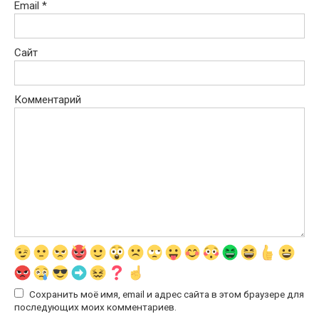
Email
*
Сайт
Комментарий
Сохранить моё имя, email и адрес сайта в этом браузере для
последующих моих комментариев.