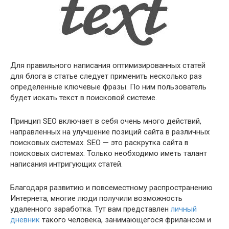
Для правильного написания оптимизированных статей
для блога в статье следует применить несколько раз
определенные ключевые фразы. По ним пользователь
будет искать текст в поисковой системе.
Принцип SEO включает в себя очень много действий,
направленных на улучшение позиций сайта в различных
поисковых системах. SEO — это раскрутка сайта в
поисковых системах. Только необходимо иметь талант
написания интригующих статей.
Благодаря развитию и повсеместному распространению
Интернета, многие люди получили возможность
удаленного заработка. Тут вам представлен
личный
дневник
такого человека, занимающегося фрилансом и