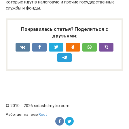
которые идут в налоговую и прочие государственные
службы и фонды.
Понравилась статья? Поделиться с
друзьями:
© 2010 - 2026 sidashdmytro.com
Работает на теме
Root