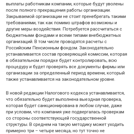
выплаты работникам компании, которые будут уволены
после полного прекращения работы организации.
Закрываемой организации не стоит пренебрегать такими
требованиями, так как помимо штрафов возможны и
другие меры воздействия. Потребуется рассчитаться с
бюджетными фондами и всеми типами внебюджетных
организаций. В том числе проводятся расчеты с
Российским Пенсионным фондом. Законодательно
устанавливается состав проверяющей комиссии, которая
в обязательном порядке будет контролировать, всю
процедуру и будет проверять все документы фирмы или
организации за определенный период времени, который
также устанавливается на законодательном уровне.
В новой редакции Налогового кодекса устанавливается,
что обязательно будет выполнена выездная проверка,
которая будет санкционирована в любом случае, даже
при условии, что компания уже подвергалась проверкам
со стороны соответствующей государственной
структуры. В среднем на такую методику может уходить
примерно три – четыре месяца, но тут точно не