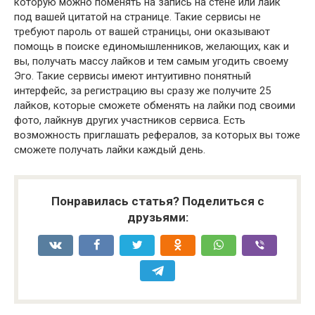
которую можно поменять на запись на стене или лайк
под вашей цитатой на странице. Такие сервисы не
требуют пароль от вашей страницы, они оказывают
помощь в поиске единомышленников, желающих, как и
вы, получать массу лайков и тем самым угодить своему
Эго. Такие сервисы имеют интуитивно понятный
интерфейс, за регистрацию вы сразу же получите 25
лайков, которые сможете обменять на лайки под своими
фото, лайкнув других участников сервиса. Есть
возможность приглашать рефералов, за которых вы тоже
сможете получать лайки каждый день.
Понравилась статья? Поделиться с
друзьями: