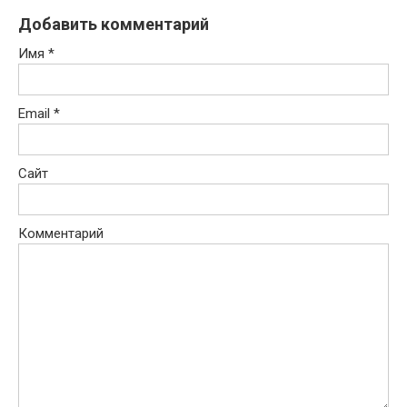
Добавить комментарий
Имя
*
Email
*
Сайт
Комментарий