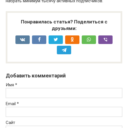
набрать минимум тысячу активных подписчиков.
Понравилась статья? Поделиться с
друзьями:
Добавить комментарий
Имя
*
Email
*
Сайт