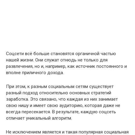
Соцсети всё больше становятся органичной частью
нашей жизни. Они служат отнюдь не только для
развлечения, но и, например, как источник постоянного и
вполне приличного дохода.
При этом, к разным социальным сетям существует
разный подход относительно основных стратегий
заработка. Это связано, что каждая из них занимает
свою нишу и имеет свою аудиторию, которая даже не
всегда пересекается. В результате, каждую соцсеть
отличает уникальный алгоритм.
Не исключением является и такая популярная социальная