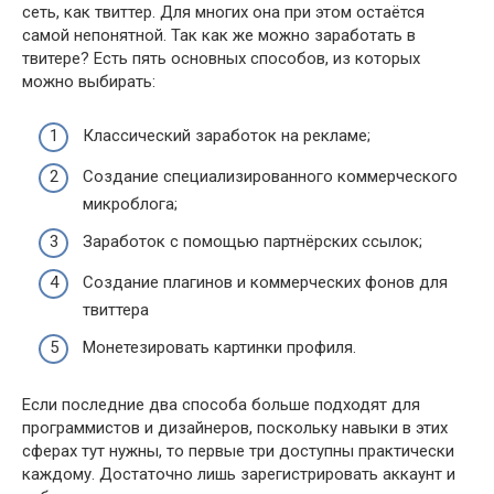
сеть, как твиттер. Для многих она при этом остаётся
самой непонятной. Так как же можно заработать в
твитере? Есть пять основных способов, из которых
можно выбирать:
Классический заработок на рекламе;
Создание специализированного коммерческого
микроблога;
Заработок с помощью партнёрских ссылок;
Создание плагинов и коммерческих фонов для
твиттера
Монетезировать картинки профиля.
Если последние два способа больше подходят для
программистов и дизайнеров, поскольку навыки в этих
сферах тут нужны, то первые три доступны практически
каждому. Достаточно лишь зарегистрировать аккаунт и