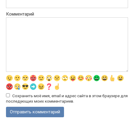
Комментарий
Сохранить моё имя, email и адрес сайта в этом браузере для
последующих моих комментариев.