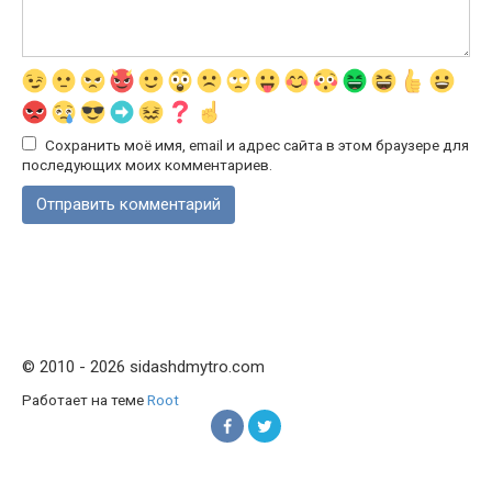
Сохранить моё имя, email и адрес сайта в этом браузере для
последующих моих комментариев.
© 2010 - 2026 sidashdmytro.com
Работает на теме
Root