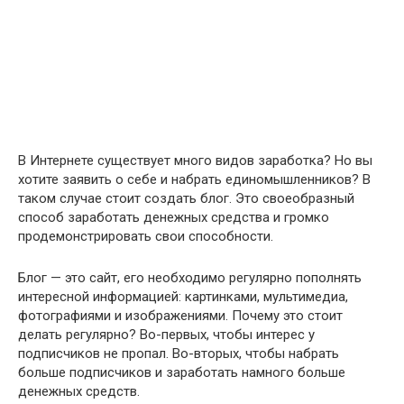
В Интернете существует много видов заработка? Но вы
хотите заявить о себе и набрать единомышленников? В
таком случае стоит создать блог. Это своеобразный
способ заработать денежных средства и громко
продемонстрировать свои способности.
Блог — это сайт, его необходимо регулярно пополнять
интересной информацией: картинками, мультимедиа,
фотографиями и изображениями. Почему это стоит
делать регулярно? Во-первых, чтобы интерес у
подписчиков не пропал. Во-вторых, чтобы набрать
больше подписчиков и заработать намного больше
денежных средств.