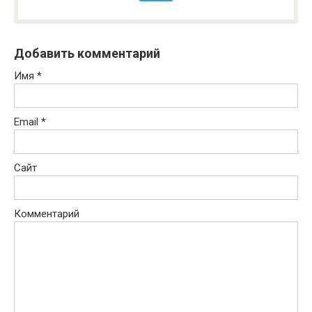
Добавить комментарий
Имя
*
Email
*
Сайт
Комментарий