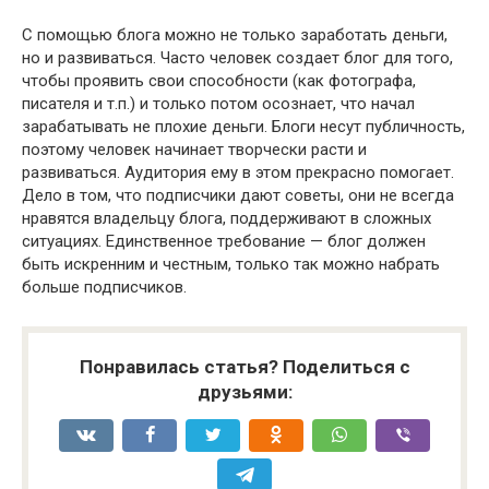
С помощью блога можно не только заработать деньги,
но и развиваться. Часто человек создает блог для того,
чтобы проявить свои способности (как фотографа,
писателя и т.п.) и только потом осознает, что начал
зарабатывать не плохие деньги. Блоги несут публичность,
поэтому человек начинает творчески расти и
развиваться. Аудитория ему в этом прекрасно помогает.
Дело в том, что подписчики дают советы, они не всегда
нравятся владельцу блога, поддерживают в сложных
ситуациях. Единственное требование — блог должен
быть искренним и честным, только так можно набрать
больше подписчиков.
Понравилась статья? Поделиться с
друзьями: