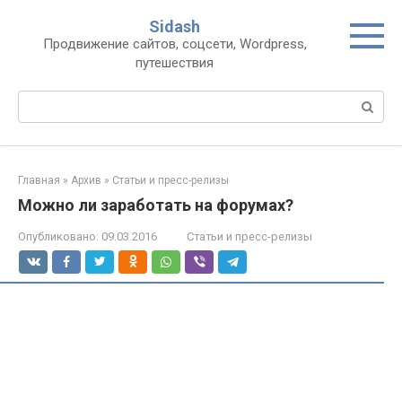
Перейти
Sidash
к
Продвижение сайтов, соцсети, Wordpress,
контенту
путешествия
Поиск:
Главная
»
Архив
»
Статьи и пресс-релизы
Можно ли заработать на форумах?
Опубликовано:
09.03.2016
Статьи и пресс-релизы