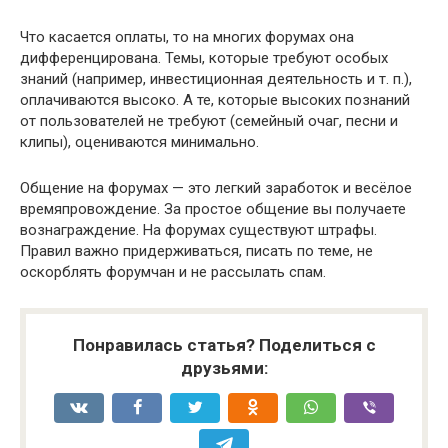
Что касается оплаты, то на многих форумах она
дифференцирована. Темы, которые требуют особых
знаний (например, инвестиционная деятельность и т. п.),
оплачиваются высоко. А те, которые высоких познаний
от пользователей не требуют (семейный очаг, песни и
клипы), оцениваются минимально.
Общение на форумах — это легкий заработок и весёлое
времяпровождение. За простое общение вы получаете
вознаграждение. На форумах существуют штрафы.
Правил важно придерживаться, писать по теме, не
оскорблять форумчан и не рассылать спам.
Понравилась статья? Поделиться с
друзьями: