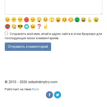
Сохранить моё имя, email и адрес сайта в этом браузере для
последующих моих комментариев.
© 2010 - 2026 sidashdmytro.com
Работает на теме
Root