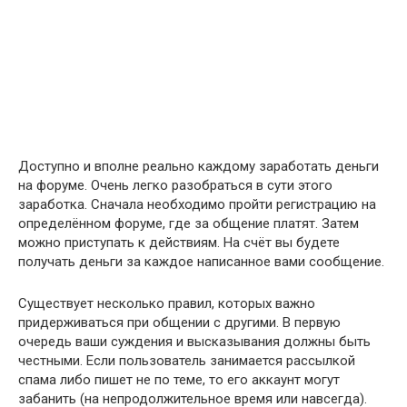
Доступно и вполне реально каждому заработать деньги
на форуме. Очень легко разобраться в сути этого
заработка. Сначала необходимо пройти регистрацию на
определённом форуме, где за общение платят. Затем
можно приступать к действиям. На счёт вы будете
получать деньги за каждое написанное вами сообщение.
Существует несколько правил, которых важно
придерживаться при общении с другими. В первую
очередь ваши суждения и высказывания должны быть
честными. Если пользователь занимается рассылкой
спама либо пишет не по теме, то его аккаунт могут
забанить (на непродолжительное время или навсегда).