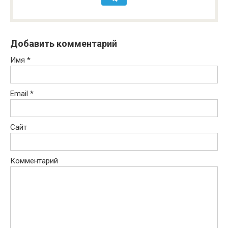
Добавить комментарий
Имя
*
Email
*
Сайт
Комментарий