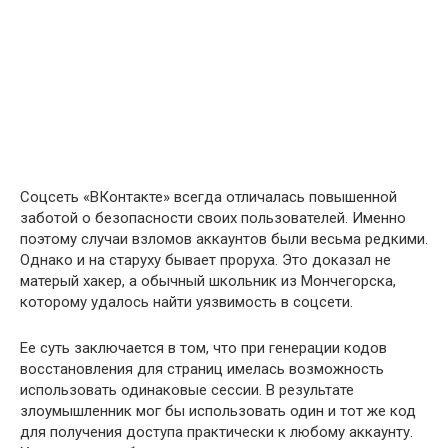
Соцсеть «ВКонтакте» всегда отличалась повышенной
заботой о безопасности своих пользователей. Именно
поэтому случаи взломов аккаунтов были весьма редкими.
Однако и на старуху бывает проруха. Это доказал не
матерый хакер, а обычный школьник из Мончегорска,
которому удалось найти уязвимость в соцсети.
Ее суть заключается в том, что при генерации кодов
восстановления для страниц имелась возможность
использовать одинаковые сессии. В результате
злоумышленник мог бы использовать один и тот же код
для получения доступа практически к любому аккаунту.