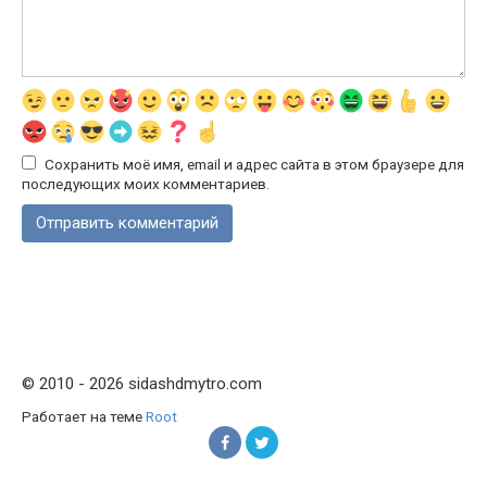
Сохранить моё имя, email и адрес сайта в этом браузере для
последующих моих комментариев.
© 2010 - 2026 sidashdmytro.com
Работает на теме
Root