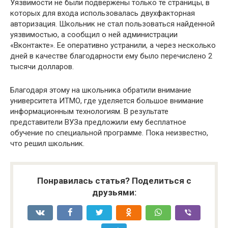
Уязвимости не были подвержены только те страницы, в
которых для входа использовалась двухфакторная
авторизация. Школьник не стал пользоваться найденной
уязвимостью, а сообщил о ней администрации
«Вконтакте». Ее оперативно устранили, а через несколько
дней в качестве благодарности ему было перечислено 2
тысячи долларов.
Благодаря этому на школьника обратили внимание
университета ИТМО, где уделяется большое внимание
информационным технологиям. В результате
представители ВУЗа предложили ему бесплатное
обучение по специальной программе. Пока неизвестно,
что решил школьник.
Понравилась статья? Поделиться с
друзьями: