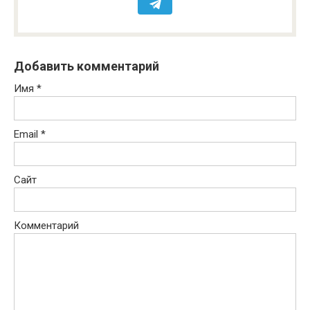
Добавить комментарий
Имя
*
Email
*
Сайт
Комментарий