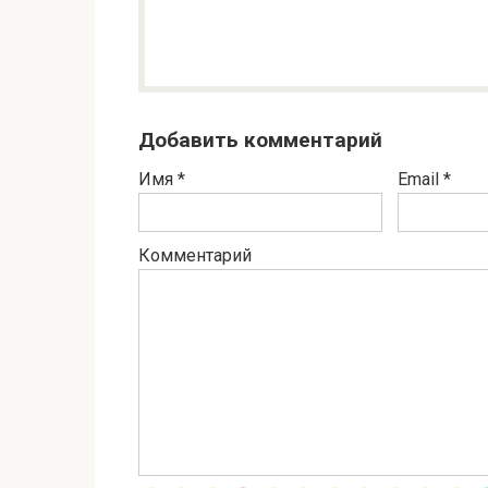
Добавить комментарий
Имя
*
Email
*
Комментарий