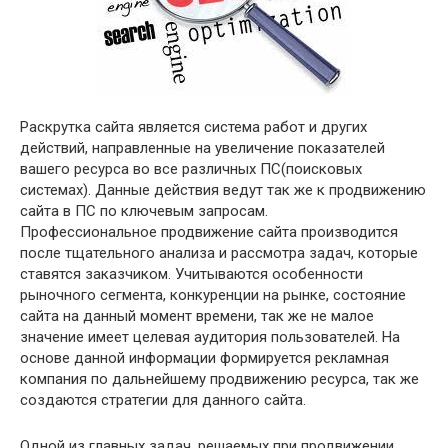
Раскрутка сайта является система работ и других
действий, направленные на увеличение показателей
вашего ресурса во все различных ПС(поисковых
системах). Данные действия ведут так же к продвижению
сайта в ПС по ключевым запросам.
Профессиональное продвижение сайта производится
после тщательного анализа и рассмотра задач, которые
ставятся заказчиком. Учитываются особенности
рыночного сегмента, конкуренции на рынке, состояние
сайта на данный момент времени, так же не малое
значение имеет целевая аудитория пользователей. На
основе данной информации формируется рекламная
компания по дальнейшему продвижению ресурса, так же
создаются стратегии для данного сайта.
Одной из главных задач, решаемых при продвижении