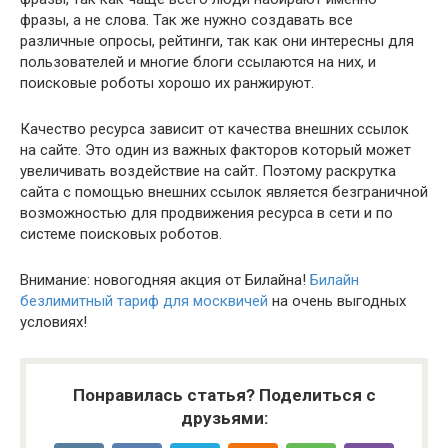
фразы, а не слова. Так же нужно создавать все
различные опросы, рейтинги, так как они интересны для
пользователей и многие блоги ссылаются на них, и
поисковые роботы хорошо их ранжируют.
Качество ресурса зависит от качества внешних ссылок
на сайте. Это один из важных факторов который может
увеличивать воздействие на сайт. Поэтому раскрутка
сайта с помощью внешних ссылок является безграничной
возможностью для продвижения ресурса в сети и по
системе поисковых роботов.
Внимание: новогодняя акция от Билайна!
Билайн
безлимитный тариф для москвичей
на очень выгодных
условиях!
Понравилась статья? Поделиться с
друзьями: