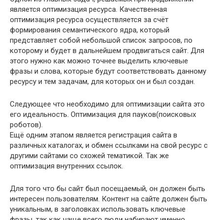
является оптимизация ресурса. Качественная
оптимизация ресурса осуществляется за счёт
формирования семантического ядра, который
представляет собой небольшой список запросов, по
которому и будет в дальнейшем продвигаться сайт. Для
этого нужно как можно точнее выделить ключевые
фразы и слова, которые будут соответствовать данному
ресурсу и тем задачам, для которых он и был создан.
Следующее что необходимо для оптимизации сайта это
его идеальность. Оптимизация для пауков(поисковых
роботов).
Ещё одним этапом является регистрация сайта в
различных каталогах, и обмен ссылками на свой ресурс с
другими сайтами со схожей тематикой. Так же
оптимизация внутренних ссылок.
Для того что бы сайт был посещаемый, он должен быть
интересен пользователям. Контент на сайте должен быть
уникальным, в заголовках использовать ключевые
фразы, так как чаще всего люди набирают именно