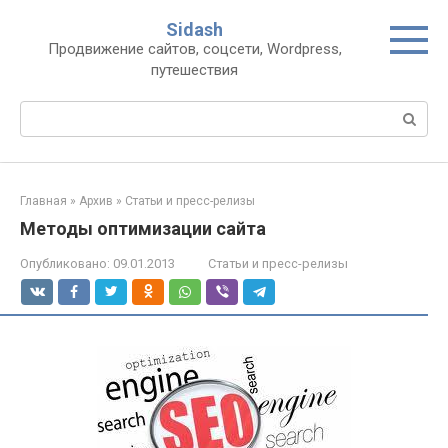
Перейти
Sidash
к
Продвижение сайтов, соцсети, Wordpress,
контенту
путешествия
Поиск:
Главная
»
Архив
»
Статьи и пресс-релизы
Методы оптимизации сайта
Опубликовано:
09.01.2013
Статьи и пресс-релизы