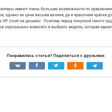
принтеры имеют очень большие возможности по сравнению
в, однако их цена весьма велика, да и красочная краска д
в HP стоит не дешево . Поэтому перед покупкой такого чу
сё хорошенько взвесить и выбрать модель, которая идеал
Понравилась статья? Поделиться с друзьями: