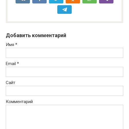
Добавить комментарий
Имя
*
Email
*
Сайт
Комментарий