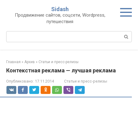
Перейти
Sidash
к
Продвижение сайтов, соцсети, Wordpress,
контенту
путешествия
Поиск:
Главная
»
Архив
»
Статьи и пресс-релизы
Контекстная реклама — лучшая реклама
Опубликовано:
17.11.2014
Статьи и пресс-релизы