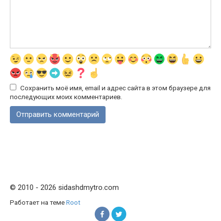
Сохранить моё имя, email и адрес сайта в этом браузере для
последующих моих комментариев.
© 2010 - 2026 sidashdmytro.com
Работает на теме
Root