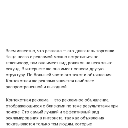
Всем известно, что реклама — это двигатель торговли.
Чаще всего с рекламой можно встретиться по
телевизору, там она имеет вид роликов на несколько
секунд. В интернете же она имеет совсем другую
структуру. По большей части это текст и объявления.
Контекстная же реклама является наиболее
распространенной и выгодной.
Контекстная реклама — это рекламное объявление,
отображающиеся с близкими по теме результатами при
поиске. Это самый лучший и эффективный вид
рекламирования в интернете, так как объявления
показываются только тем людям, которые