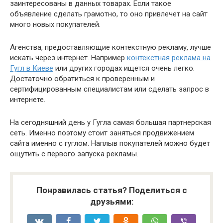
заинтересованы в данных товарах. Если такое
объявление сделать грамотно, то оно привлечет на сайт
много новых покупателей.
Агенства, предоставляющие контекстную рекламу, лучше
искать через интернет. Например
контекстная реклама на
Гугл в Киеве
или других городах ищется очень легко.
Достаточно обратиться к проверенным и
сертифицированным специалистам или сделать запрос в
интернете.
На сегодняшний день у Гугла самая большая партнерская
сеть. Именно поэтому стоит заняться продвижением
сайта именно с гуглом. Наплыв покупателей можно будет
ощутить с первого запуска рекламы.
Понравилась статья? Поделиться с
друзьями: