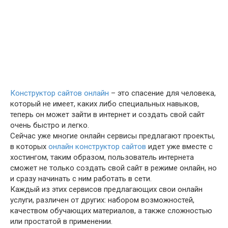
Конструктор сайтов онлайн
– это спасение для человека,
который не имеет, каких либо специальных навыков,
теперь он может зайти в интернет и создать свой сайт
очень быстро и легко.
Сейчас уже многие онлайн сервисы предлагают проекты,
в которых
онлайн конструктор сайтов
идет уже вместе с
хостингом, таким образом, пользователь интернета
сможет не только создать свой сайт в режиме онлайн, но
и сразу начинать с ним работать в сети.
Каждый из этих сервисов предлагающих свои онлайн
услуги, различен от других: набором возможностей,
качеством обучающих материалов, а также сложностью
или простатой в применении.