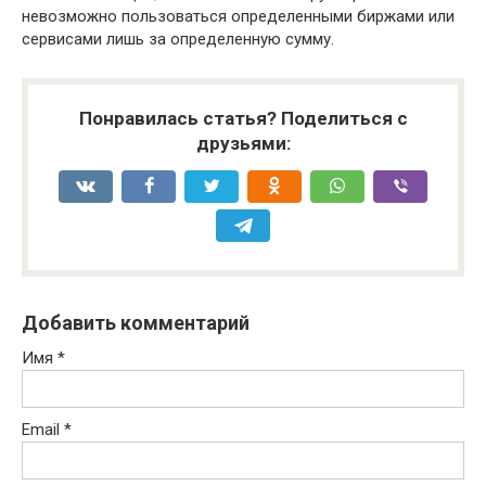
невозможно пользоваться определенными биржами или
сервисами лишь за определенную сумму.
Понравилась статья? Поделиться с
друзьями:
Добавить комментарий
Имя
*
Email
*