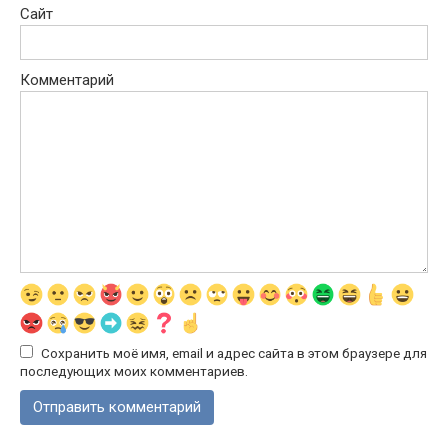
Сайт
Комментарий
Сохранить моё имя, email и адрес сайта в этом браузере для
последующих моих комментариев.