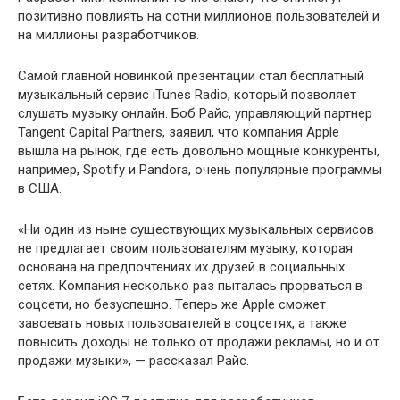
позитивно повлиять на сотни миллионов пользователей и
на миллионы разработчиков.
Самой главной новинкой презентации стал бесплатный
музыкальный сервис iTunes Radio, который позволяет
слушать музыку онлайн. Боб Райс, управляющий партнер
Tangent Capital Partners, заявил, что компания Apple
вышла на рынок, где есть довольно мощные конкуренты,
например, Spotify и Pandora, очень популярные программы
в США.
«Ни один из ныне существующих музыкальных сервисов
не предлагает своим пользователям музыку, которая
основана на предпочтениях их друзей в социальных
сетях. Компания несколько раз пыталась прорваться в
соцсети, но безуспешно. Теперь же Apple сможет
завоевать новых пользователей в соцсетях, а также
повысить доходы не только от продажи рекламы, но и от
продажи музыки», — рассказал Райс.