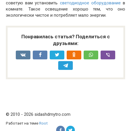
советую вам установить
светодиодное оборудование
в
комнате. Такое освещение хорошо тем, что оно
экологически чистое и потребляет мало энергии.
Понравилась статья? Поделиться с
друзьями:
© 2010 - 2026 sidashdmytro.com
Работает на теме
Root