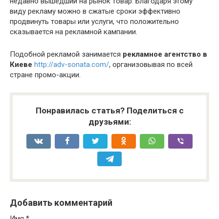
недавно вышедший на рынок товар. Благодаря этому
виду рекламу можно в сжатые сроки эффективно
продвинуть товары или услуги, что положительно
сказывается на рекламной кампании.
Подобной рекламой занимается
рекламное агентство в
Киеве
http://adv-sonata.com/
, организовывая по всей
стране промо-акции.
Понравилась статья? Поделиться с
друзьями:
Добавить комментарий
Имя
*