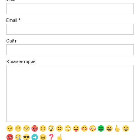
Email
*
Сайт
Комментарий