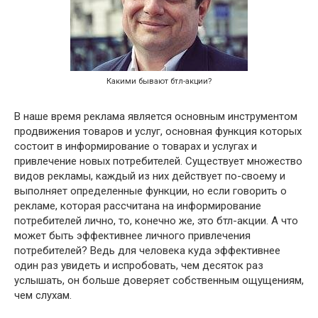
Какими бывают бтл-акции?
В наше время реклама является основным инструментом
продвижения товаров и услуг, основная функция которых
состоит в информирование о товарах и услугах и
привлечение новых потребителей. Существует множество
видов рекламы, каждый из них действует по-своему и
выполняет определенные функции, но если говорить о
рекламе, которая рассчитана на информирование
потребителей лично, то, конечно же, это бтл-акции. А что
может быть эффективнее личного привлечения
потребителей? Ведь для человека куда эффективнее
один раз увидеть и испробовать, чем десяток раз
услышать, он больше доверяет собственным ощущениям,
чем слухам.