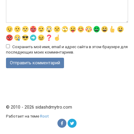
Сохранить моё имя, email и адрес сайта в этом браузере для
последующих моих комментариев.
© 2010 - 2026 sidashdmytro.com
Работает на теме
Root