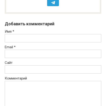
Добавить комментарий
Имя
*
Email
*
Сайт
Комментарий