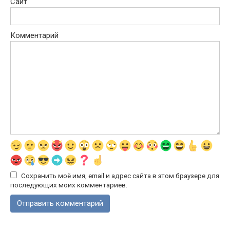
Сайт
Комментарий
Сохранить моё имя, email и адрес сайта в этом браузере для
последующих моих комментариев.