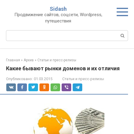
Перейти
Sidash
к
Продвижение сайтов, соцсети, Wordpress,
контенту
путешествия
Поиск:
Главная
»
Архив
»
Статьи и пресс-релизы
Какие бывают рынки доменов и их отличия
Опубликовано:
01.03.2015
Статьи и пресс-релизы