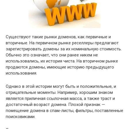
Существуют такие рынки доменов, как первичные и
вторичные. На первичном рынке реселлеры предлагают
зарегистрировать домены за их номинальную стоимость.
Обычно это означает, что они ранее никем не
использовались, их история чиста. На вторичном рынке
продаются домены, имеющие историю предыдущего
использования.
Однако в этой истории могут быть и положительные, и
отрицательные моменты. Например, хорошим знаком
является приличная ссылочная масса, а также траст и
достаточный возраст домена. Плохой признак —
помещение домена в спам-листы, фильтры, поставленные
поисковиками.