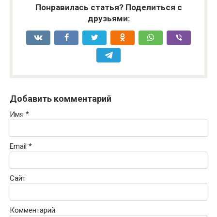
Понравилась статья? Поделиться с
друзьями:
Добавить комментарий
Имя
*
Email
*
Сайт
Комментарий