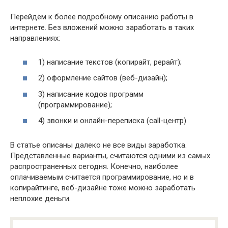
Перейдём к более подробному описанию работы в
интернете. Без вложений можно заработать в таких
направлениях:
1) написание текстов (копирайт, рерайт);
2) оформление сайтов (веб-дизайн);
3) написание кодов программ
(программирование);
4) звонки и онлайн-переписка (call-центр)
В статье описаны далеко не все виды заработка.
Представленные варианты, считаются одними из самых
распространенных сегодня. Конечно, наиболее
оплачиваемым считается программирование, но и в
копирайтинге, веб-дизайне тоже можно заработать
неплохие деньги.