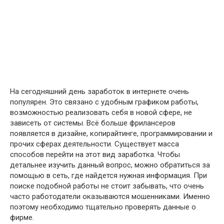
На сегодняшний день заработок в интернете очень
популярен. Это связано с удобным графиком работы,
возможностью реализовать себя в новой сфере, не
зависеть от системы. Всё больше фрилансеров
появляется в дизайне, копирайтинге, программировании и
прочих сферах деятельности. Существует масса
способов перейти на этот вид заработка. Чтобы
детальнее изучить данный вопрос, можно обратиться за
помощью в сеть, где найдется нужная информация. При
поиске подобной работы не стоит забывать, что очень
часто работодатели оказываются мошенниками. Именно
поэтому необходимо тщательно проверять данные о
фирме.