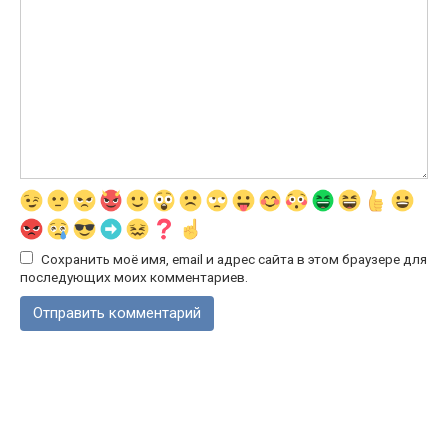
Сохранить моё имя, email и адрес сайта в этом браузере для
последующих моих комментариев.