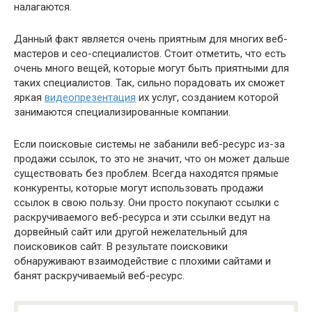
налагаются.
Данный факт является очень приятным для многих веб-
мастеров и сео-специалистов. Стоит отметить, что есть
очень много вещей, которые могут быть приятными для
таких специалистов. Так, сильно порадовать их сможет
яркая
видеопрезентация
их услуг, созданием которой
занимаются специализированные компании.
Если поисковые системы не забанили веб-ресурс из-за
продажи ссылок, то это не значит, что он может дальше
существовать без проблем. Всегда находятся прямые
конкуренты, которые могут использовать продажи
ссылок в свою пользу. Они просто покупают ссылки с
раскручиваемого веб-ресурса и эти ссылки ведут на
дорвейный сайт или другой нежелательный для
поисковиков сайт. В результате поисковики
обнаруживают взаимодействие с плохими сайтами и
банят раскручиваемый веб-ресурс.