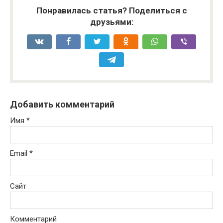
Понравилась статья? Поделиться с
друзьями:
Добавить комментарий
Имя
*
Email
*
Сайт
Комментарий