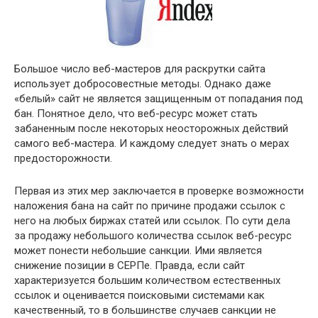
Большое число веб-мастеров для раскрутки сайта
использует добросовестные методы. Однако даже
«белый» сайт не является защищенным от попадания под
бан. Понятное дело, что веб-ресурс может стать
забаненным после некоторых неосторожных действий
самого веб-мастера. И каждому следует знать о мерах
предосторожности.
Первая из этих мер заключается в проверке возможности
наложения бана на сайт по причине продажи ссылок с
него на любых биржах статей или ссылок. По сути дела
за продажу небольшого количества ссылок веб-ресурс
может понести небольшие санкции. Ими является
снижение позиции в СЕРПе. Правда, если сайт
характеризуется большим количеством естественных
ссылок и оценивается поисковыми системами как
качественный, то в большинстве случаев санкции не