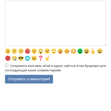
Сохранить моё имя, email и адрес сайта в этом браузере для
последующих моих комментариев.