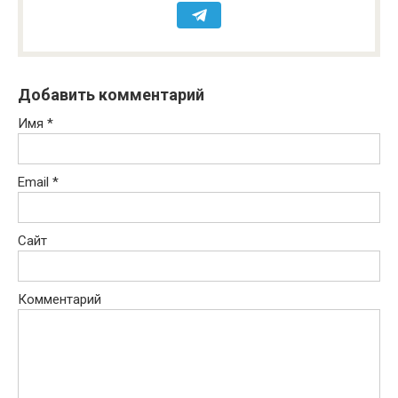
Добавить комментарий
Имя
*
Email
*
Сайт
Комментарий