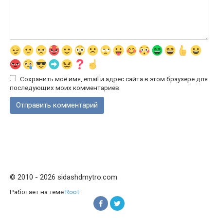
Сохранить моё имя, email и адрес сайта в этом браузере для
последующих моих комментариев.
© 2010 - 2026 sidashdmytro.com
Работает на теме
Root