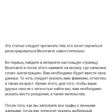
Эту статью следует прочитать тем, кто хочет научиться
регистрироваться Вконтакте самостоятельно.
Во-первых, найдите в интернете настоящую страницу
Вконтакте и после этого нажмите на иконку, где написана
слово «регистрация». Вам необходимо будет ввести свои
данные. То есть следует указать имя, фамилию, отчество,
а также возраст. Кроме этого, для того, чтобы ваши
друзья смогли с легкостью найти вас, вам необходимо
указать место рождения, а также жительства.
После того, как вы заполните все графы с личными
данными, тогда вас попросят указать мобильный