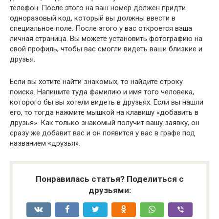
телефон. После этого на ваш номер должен придти
одноразовый код, который вы должны ввести в
специальное поле. После этого у вас откроется ваша
личная страница. Вы можете установить фотографию на
свой профиль, чтобы вас смогли видеть ваши близкие и
друзья.
Если вы хотите найти знакомых, то найдите строку
поиска. Напишите туда фамилию и имя того человека,
которого бы вы хотели видеть в друзьях. Если вы нашли
его, то тогда нажмите мышкой на клавишу «добавить в
друзья». Как только знакомый получит вашу заявку, он
сразу же добавит вас и он появится у вас в графе под
названием «друзья».
Понравилась статья? Поделиться с
друзьями: