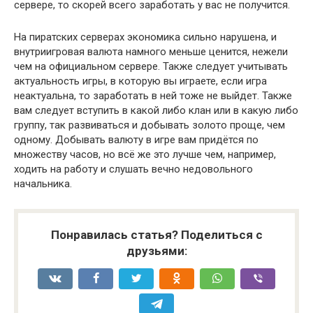
сервере, то скорей всего заработать у вас не получится.
На пиратских серверах экономика сильно нарушена, и
внутриигровая валюта намного меньше ценится, нежели
чем на официальном сервере. Также следует учитывать
актуальность игры, в которую вы играете, если игра
неактуальна, то заработать в ней тоже не выйдет. Также
вам следует вступить в какой либо клан или в какую либо
группу, так развиваться и добывать золото проще, чем
одному. Добывать валюту в игре вам придётся по
множеству часов, но всё же это лучше чем, например,
ходить на работу и слушать вечно недовольного
начальника.
Понравилась статья? Поделиться с
друзьями: