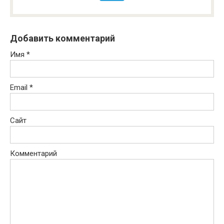
Добавить комментарий
Имя
*
Email
*
Сайт
Комментарий