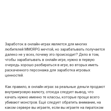
Заработок в онлайн-играх является для многих
любителей MMORPG мечтой, но зарабатывать получается
далеко не у всех, почему это происходит? Дело в том,
чтобы зарабатывать в онлайн игре, нужно в первую
очередь хорошо разбираться в игре, во вторых иметь
раскаченного персонажа для заработка игровых
ценностей.
Как правило, в онлайн играх за реальные деньги продают
внутриигровую валюту, отсюда следует вывод, что
качать нужно именно те классы, которые проще всего
убивают монстров. Ещё следует обратить внимание, на
каком сервере вы играете, если вы играете на пиратском