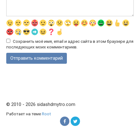
Сохранить моё имя, email и адрес сайта в этом браузере для
последующих моих комментариев.
© 2010 - 2026 sidashdmytro.com
Работает на теме
Root