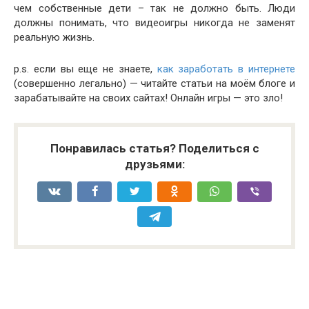
чем собственные дети – так не должно быть. Люди
должны понимать, что видеоигры никогда не заменят
реальную жизнь.
p.s. если вы еще не знаете,
как заработать в интернете
(совершенно легально) — читайте статьи на моём блоге и
зарабатывайте на своих сайтах! Онлайн игры — это зло!
Понравилась статья? Поделиться с
друзьями: