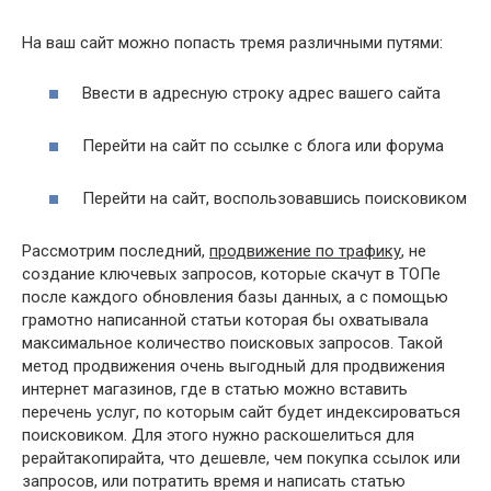
На ваш сайт можно попасть тремя различными путями:
Ввести в адресную строку адрес вашего сайта
Перейти на сайт по ссылке с блога или форума
Перейти на сайт, воспользовавшись поисковиком
Рассмотрим последний,
продвижение по трафику
, не
создание ключевых запросов, которые скачут в ТОПе
после каждого обновления базы данных, а с помощью
грамотно написанной статьи которая бы охватывала
максимальное количество поисковых запросов. Такой
метод продвижения очень выгодный для продвижения
интернет магазинов, где в статью можно вставить
перечень услуг, по которым сайт будет индексироваться
поисковиком. Для этого нужно раскошелиться для
рерайтакопирайта, что дешевле, чем покупка ссылок или
запросов, или потратить время и написать статью