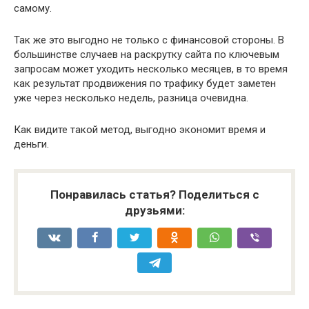
самому.
Так же это выгодно не только с финансовой стороны. В
большинстве случаев на раскрутку сайта по ключевым
запросам может уходить несколько месяцев, в то время
как результат продвижения по трафику будет заметен
уже через несколько недель, разница очевидна.
Как видите такой метод, выгодно экономит время и
деньги.
Понравилась статья? Поделиться с
друзьями: