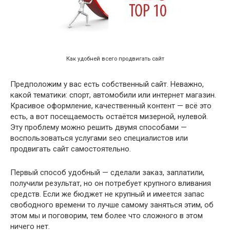
Как удобней всего продвигать сайт
Предположим у вас есть собственный сайт. Неважно,
какой тематики: спорт, автомобили или интернет магазин.
Красивое оформление, качественный контент — всё это
есть, а вот посещаемость остаётся мизерной, нулевой.
Эту проблему можно решить двумя способами —
воспользоваться услугами seo специалистов или
продвигать сайт самостоятельно.
Первый способ удобный — сделали заказ, заплатили,
получили результат, но он потребует крупного вливания
средств. Если же бюджет не крупный и имеется запас
свободного времени то лучше самому заняться этим, об
этом мы и поговорим, тем более что сложного в этом
ничего нет.