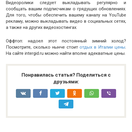
Видеоролики следует выкладывать регулярно и
сообщать вашим подписчикам о грядущих обновлениях.
Для того, чтобы обеспечить вашему каналу на YouTube
рекламу, можно выкладывать видео в социальных сетях,
а также на других видеохостингах.
Оффтоп: надоел этот постоянный зимний холод?
Посмотрите, сколько нынче стоит
отдых в Италии цены
.
На сайте intergid.ru можно найти вполне адекватные цены.
Понравилась статья? Поделиться с
друзьями: