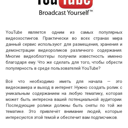
YouTube является одним из самых популярных
видеохостингов. Практически во всех странах мира
данный сервис используют для размещения, хранения и
демонстрации видеороликов различного содержания.
Многие видеоблоггеры получили известность именно
благодаря ему. Что же сделать для того, чтобы обрести
популярность в среде пользователей YouTube?
Всё что необходимо иметь для начала — это
видеокамера и выход в интернет. Нужно создать ролик с
уникальным содержанием на любую тематику, которая
может быть интересна вашей потенциальной аудитории.
Последующие ролики должны быть сняты по той же
тематике. Это привлечёт внимание людей, которые
интересуются этой темой и обеспечит вам подписчиков.