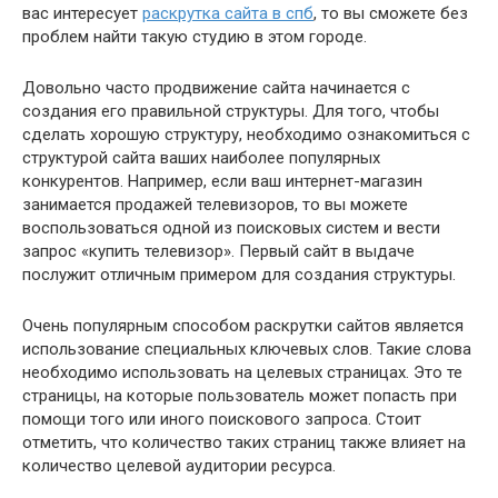
вас интересует
раскрутка сайта в спб
, то вы сможете без
проблем найти такую студию в этом городе.
Довольно часто продвижение сайта начинается с
создания его правильной структуры. Для того, чтобы
сделать хорошую структуру, необходимо ознакомиться с
структурой сайта ваших наиболее популярных
конкурентов. Например, если ваш интернет-магазин
занимается продажей телевизоров, то вы можете
воспользоваться одной из поисковых систем и вести
запрос «купить телевизор». Первый сайт в выдаче
послужит отличным примером для создания структуры.
Очень популярным способом раскрутки сайтов является
использование специальных ключевых слов. Такие слова
необходимо использовать на целевых страницах. Это те
страницы, на которые пользователь может попасть при
помощи того или иного поискового запроса. Стоит
отметить, что количество таких страниц также влияет на
количество целевой аудитории ресурса.