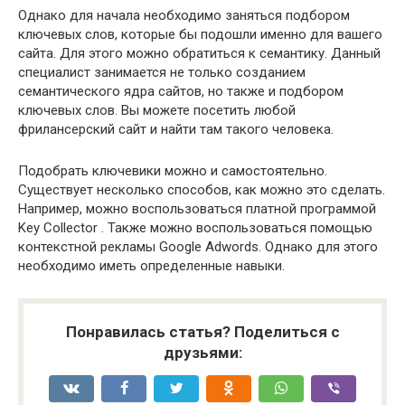
Однако для начала необходимо заняться подбором
ключевых слов, которые бы подошли именно для вашего
сайта. Для этого можно обратиться к семантику. Данный
специалист занимается не только созданием
семантического ядра сайтов, но также и подбором
ключевых слов. Вы можете посетить любой
фрилансерский сайт и найти там такого человека.
Подобрать ключевики можно и самостоятельно.
Существует несколько способов, как можно это сделать.
Например, можно воспользоваться платной программой
Key Collector . Также можно воспользоваться помощью
контекстной рекламы Google Adwords. Однако для этого
необходимо иметь определенные навыки.
Понравилась статья? Поделиться с
друзьями: