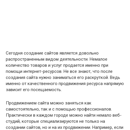
Сегодня создание сайтов является довольно
распространенным видом деятельности. Немалое
количество товаров и услуг продается именно при
помощи интернет-ресурсов. Не все знают, что после
создания сайта нужно заниматься его раскруткой. Ведь
именно от качественного продвижения ресурса напрямую
зависит его посещаемость.
Продвижением сайта можно заняться как
самостоятельно, так и с помощью профессионалов.
Практически в каждом городе можно найти немало веб-
студий, которые специализируются не только на
создании сайтов, но и на их продвижении. Например, если