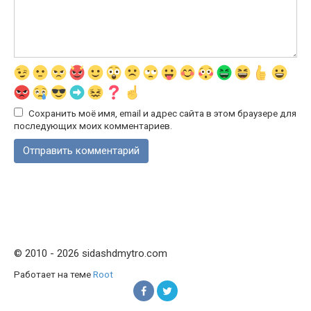
Сохранить моё имя, email и адрес сайта в этом браузере для
последующих моих комментариев.
© 2010 - 2026 sidashdmytro.com
Работает на теме
Root