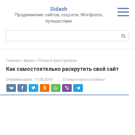
Перейти
Sidash
к
Продвижение сайтов, соцсети, Wordpress,
контенту
путешествия
Поиск:
Главная
»
Архив
»
Статьи и пресс-релизы
Как самостоятельно раскрутить свой сайт
Опубликовано:
17.06.2016
Статьи и пресс-релизы