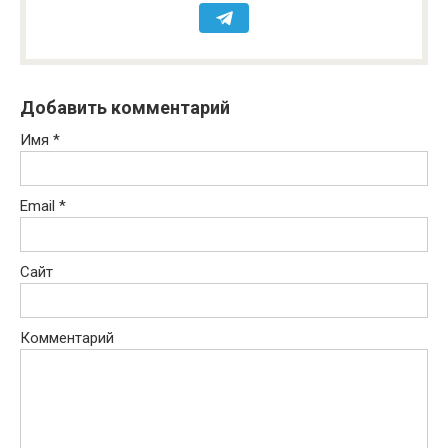
Добавить комментарий
Имя
*
Email
*
Сайт
Комментарий